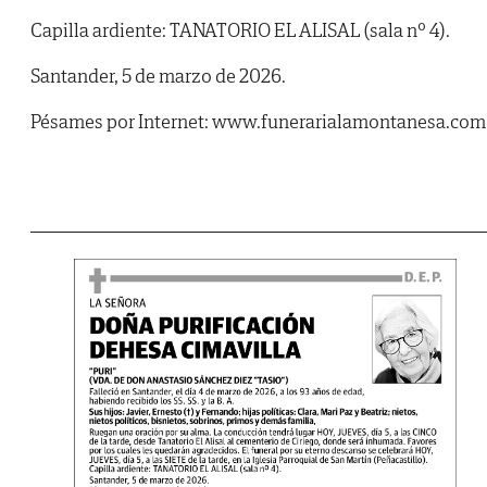
Capilla ardiente: TANATORIO EL ALISAL (sala nº 4).
Santander, 5 de marzo de 2026.
Pésames por Internet: www.funerarialamontanesa.com