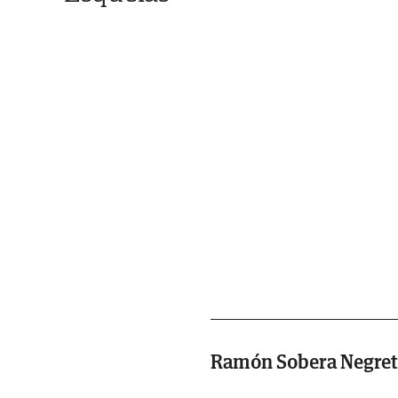
Ramón Sobera Negret