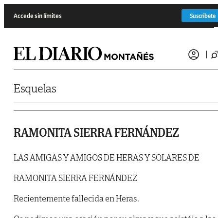
Saltar al contenido
Accede sin límites
Suscríbete
Esquelas
RAMONITA SIERRA FERNÁNDEZ
LAS AMIGAS Y AMIGOS DE HERAS Y SOLARES DE
RAMONITA SIERRA FERNÁNDEZ
Recientemente fallecida en Heras.