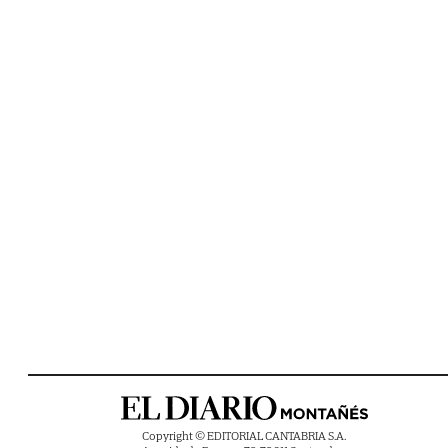
Copyright © EDITORIAL CANTABRIA S.A.