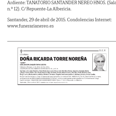
Ardiente: TANATORIO SANTANDER NEREO HNOS. (Sal
n.º 12). C/ Repuente-La Albericia.
Santander, 29 de abril de 2015. Condolencias Internet:
www.funerarianereo.es