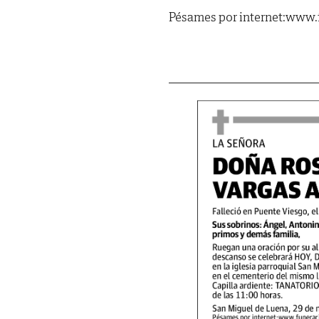
Pésames por internet:www.