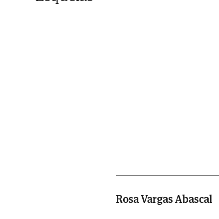
Rosa Vargas Abascal