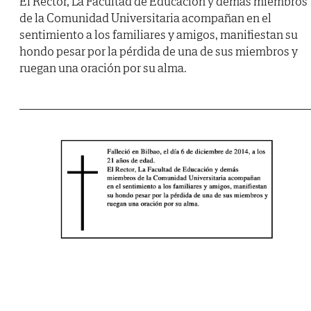
El Rector, La Facultad de Educación y demás miembros
de la Comunidad Universitaria acompañan en el
sentimiento a los familiares y amigos, manifiestan su
hondo pesar por la pérdida de una de sus miembros y
ruegan una oración por su alma.