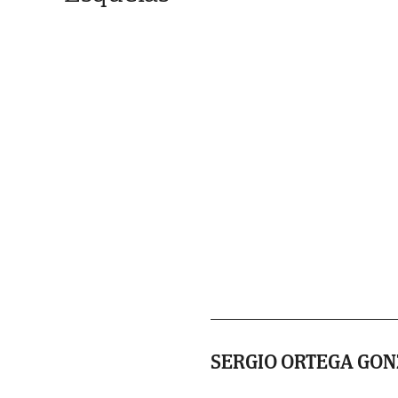
SERGIO ORTEGA GO