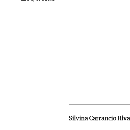
Silvina Carrancio Riv