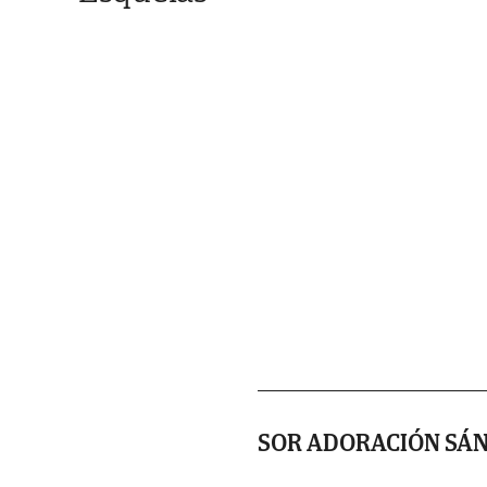
SOR ADORACIÓN SÁ