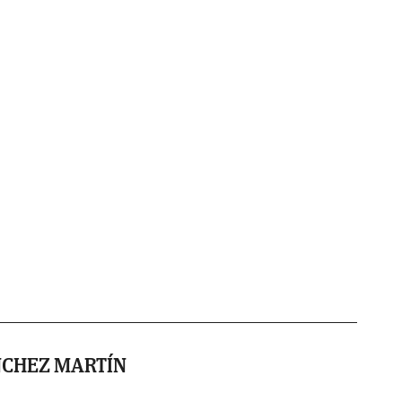
NCHEZ MARTÍN