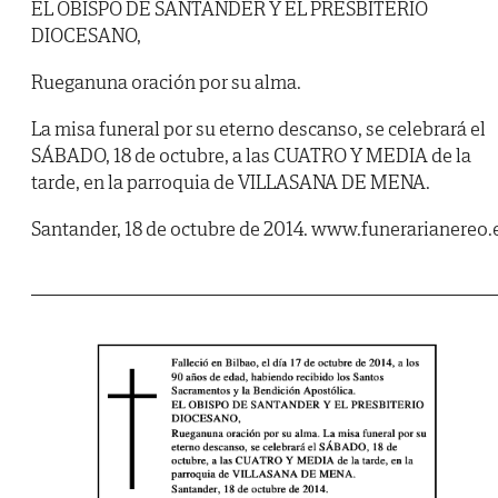
EL OBISPO DE SANTANDER Y EL PRESBITERIO
DIOCESANO,
Rueganuna oración por su alma.
La misa funeral por su eterno descanso, se celebrará el
SÁBADO, 18 de octubre, a las CUATRO Y MEDIA de la
tarde, en la parroquia de VILLASANA DE MENA.
Santander, 18 de octubre de 2014. www.funerarianereo.