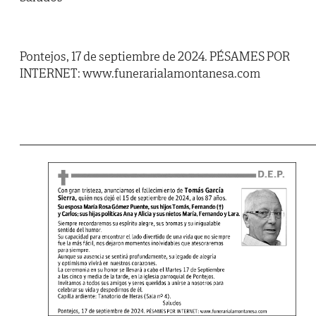
Pontejos, 17 de septiembre de 2024. PÉSAMES POR
INTERNET: www.funerarialamontanesa.com