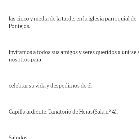
las cinco y media de la tarde, en la iglesia parroquial de
Pontejos.
Invitamos a todos sus amigos y seres queridos a unirse 
nosotros para
celebrar su vida y despedirnos de él
Capilla ardiente: Tanatorio de Heras(Sala nº 4).
Saludos