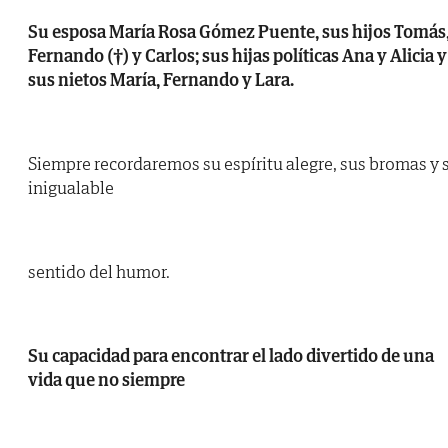
Su esposa María Rosa Gómez Puente, sus hijos Tomás
Fernando (†) y Carlos; sus hijas políticas Ana y Alicia y
sus nietos María, Fernando y Lara.
Siempre recordaremos su espíritu alegre, sus bromas y 
inigualable
sentido del humor.
Su capacidad para encontrar el lado divertido de una
vida que no siempre