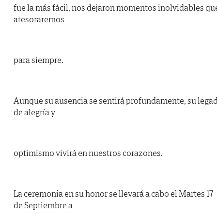
fue la más fácil, nos dejaron momentos inolvidables qu
atesoraremos
para siempre.
Aunque su ausencia se sentirá profundamente, su lega
de alegría y
optimismo vivirá en nuestros corazones.
La ceremonia en su honor se llevará a cabo el Martes 17
de Septiembre a