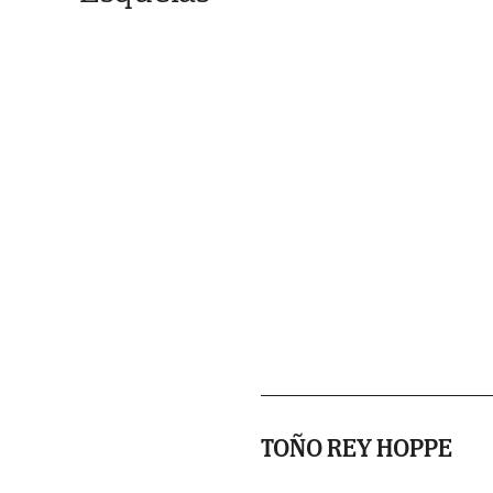
TOÑO REY HOPPE