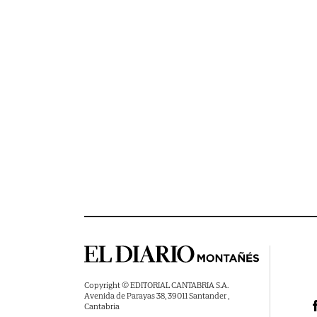
Copyright © EDITORIAL CANTABRIA S.A.
Avenida de Parayas 38, 39011 Santander ,
Cantabria