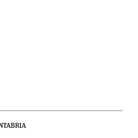
NTABRIA