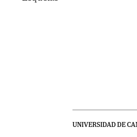
UNIVERSIDAD DE CA