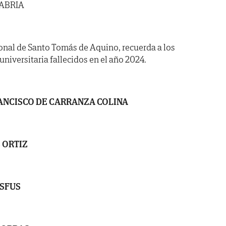
TABRIA
ronal de Santo Tomás de Aquino, recuerda a los
iversitaria fallecidos en el año 2024.
ANCISCO DE CARRANZA COLINA
 ORTIZ
SFUS