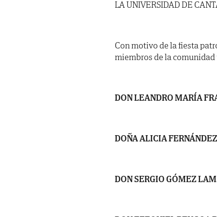
LA UNIVERSIDAD DE CAN
Con motivo de la fiesta pat
miembros de la comunidad un
DON LEANDRO MARÍA FR
DOÑA ALICIA FERNÁNDEZ
DON SERGIO GÓMEZ LAM