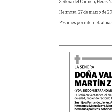
Señora del Carmen, Heras 4.
Hermosa, 27 de marzo de 20
Pésames por internet: albi