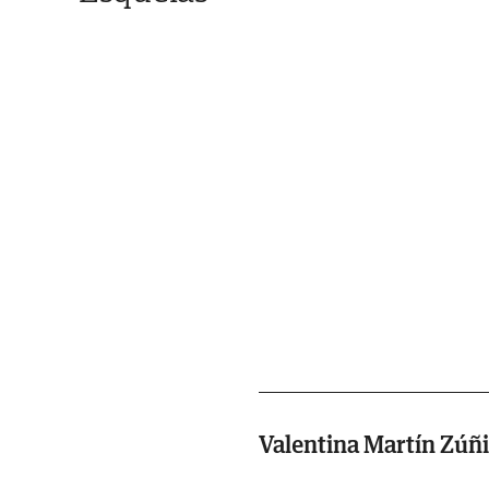
Valentina Martín Zúñ