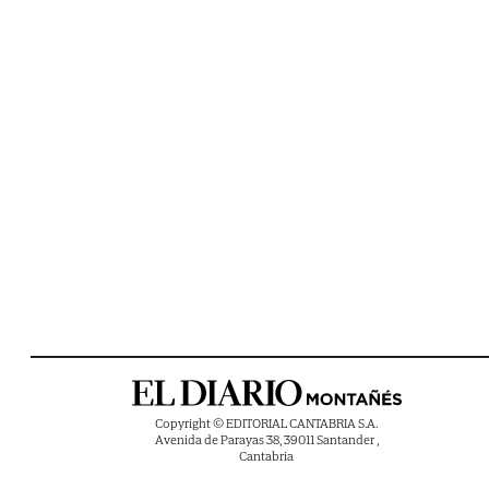
Copyright © EDITORIAL CANTABRIA S.A.
Avenida de Parayas 38, 39011 Santander ,
Cantabria