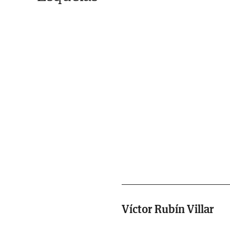
Víctor Rubín Villar