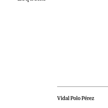
Vidal Polo Pérez