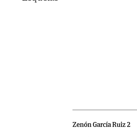
Zenón García Ruiz 2