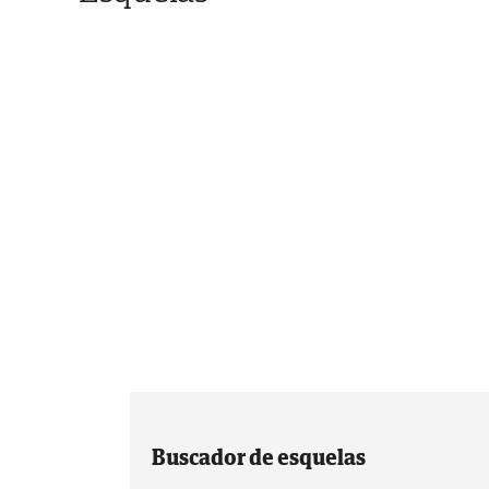
Buscador de esquelas