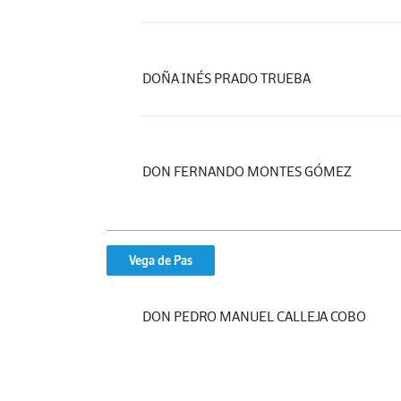
DOÑA INÉS PRADO TRUEBA
DON FERNANDO MONTES GÓMEZ
Vega de Pas
DON PEDRO MANUEL CALLEJA COBO