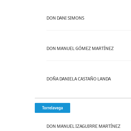
DON DANI SIMONS
DON MANUEL GÓMEZ MARTÍNEZ
DOÑA DANIELA CASTAÑO LANDA
Torrelavega
DON MANUEL IZAGUIRRE MARTÍNEZ