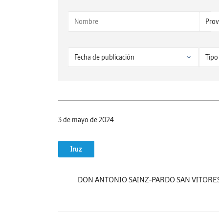
3 de mayo de 2024
Iruz
DON ANTONIO SAINZ-PARDO SAN VITORE