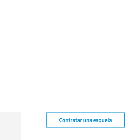
Contratar una esquela