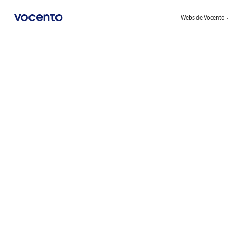
Webs de Vocento