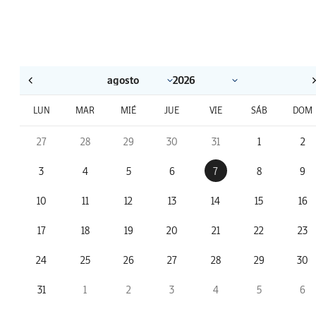
LUN
MAR
MIÉ
JUE
VIE
SÁB
DOM
27
28
29
30
31
1
2
3
4
5
6
7
8
9
10
11
12
13
14
15
16
17
18
19
20
21
22
23
24
25
26
27
28
29
30
31
1
2
3
4
5
6