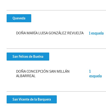
Queveda
DOÑA MARÍA LUISA GONZÁLEZ REVUELTA
1 esquela
San Felices de Buelna
DOÑA CONCEPCIÓN SAN MILLÁN
1
ALBARREAL
esquela
San Vicente de la Barquera