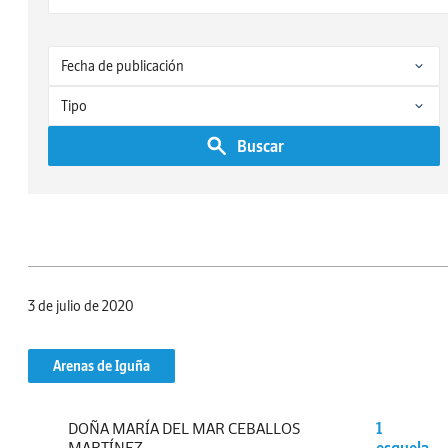
Buscar
3 de julio de 2020
Arenas de Iguña
DOÑA MARÍA DEL MAR CEBALLOS
1
MARTÍNEZ