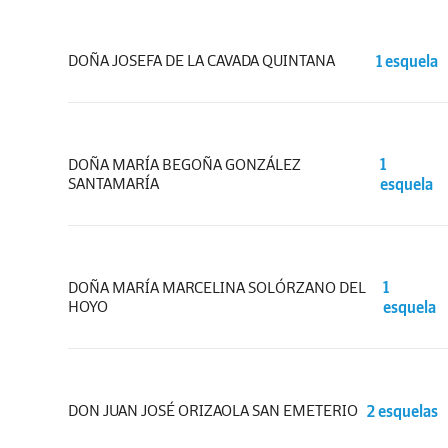
DOÑA JOSEFA DE LA CAVADA QUINTANA
1 esquela
DOÑA MARÍA BEGOÑA GONZÁLEZ
1
SANTAMARÍA
esquela
DOÑA MARÍA MARCELINA SOLÓRZANO DEL
1
HOYO
esquela
DON JUAN JOSÉ ORIZAOLA SAN EMETERIO
2 esquelas