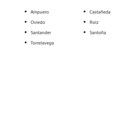
Ampuero
Castañeda
Oviedo
Roiz
Santander
Santoña
Torrelavega