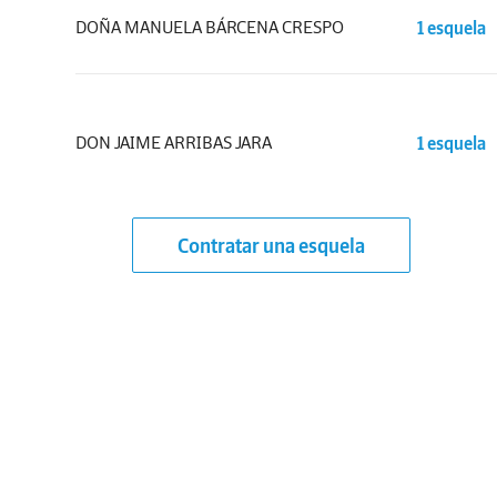
DOÑA MANUELA BÁRCENA CRESPO
1 esquela
DON JAIME ARRIBAS JARA
1 esquela
Contratar una esquela