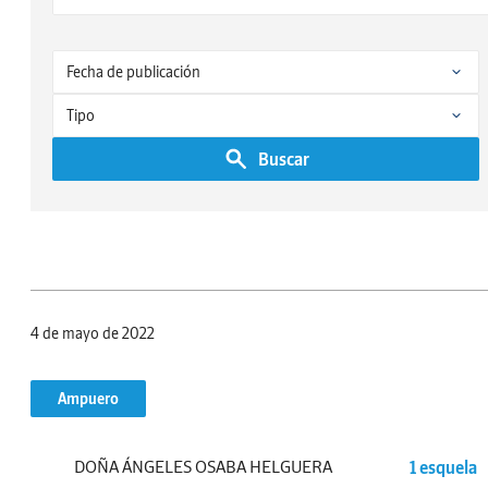
Buscar
4 de mayo de 2022
Ampuero
DOÑA ÁNGELES OSABA HELGUERA
1 esquela