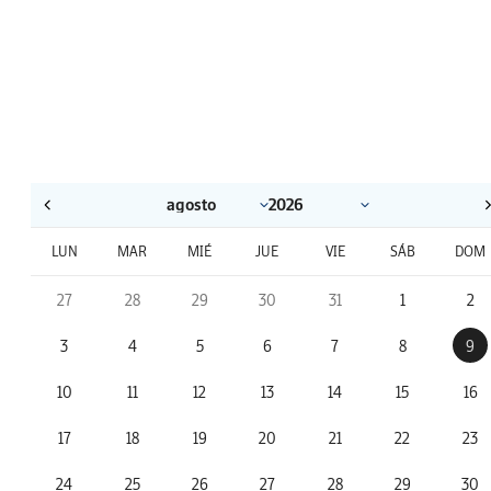
LUN
MAR
MIÉ
JUE
VIE
SÁB
DOM
27
28
29
30
31
1
2
3
4
5
6
7
8
9
10
11
12
13
14
15
16
17
18
19
20
21
22
23
24
25
26
27
28
29
30