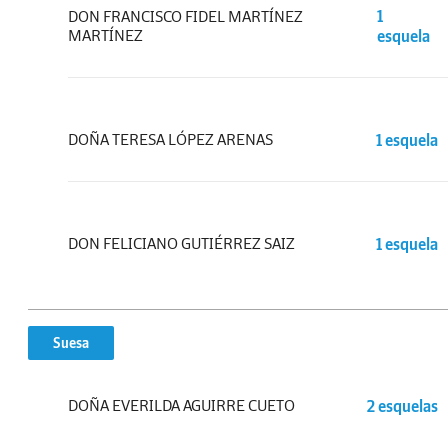
DON FRANCISCO FIDEL MARTÍNEZ
1
MARTÍNEZ
esquela
DOÑA TERESA LÓPEZ ARENAS
1 esquela
DON FELICIANO GUTIÉRREZ SAIZ
1 esquela
Suesa
DOÑA EVERILDA AGUIRRE CUETO
2 esquelas