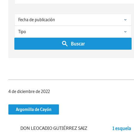
Buscar
4 de diciembre de 2022
Argomilla de Cayón
DON LEOCADIO GUTIÉRREZ SAIZ
1 esquela