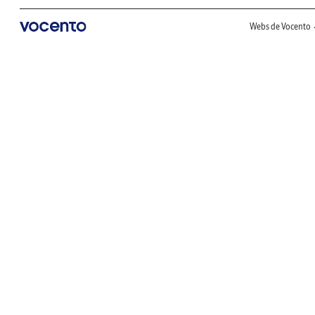
Webs de Vocento