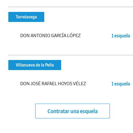
Torrelavega
DON ANTONIO GARCÍA LÓPEZ
1 esquela
Villanueva de la Peña
DON JOSÉ RAFAEL HOYOS VÉLEZ
1 esquela
Contratar una esquela