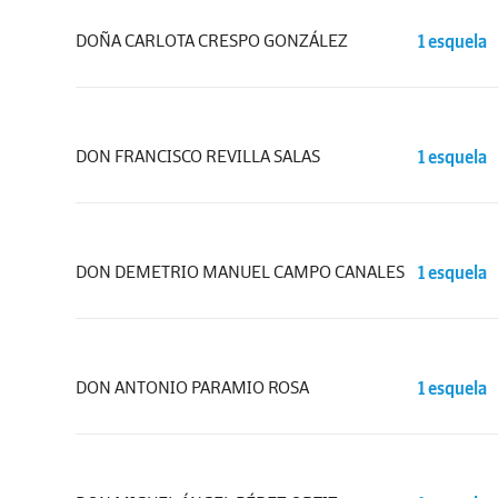
DOÑA CARLOTA CRESPO GONZÁLEZ
1 esquela
DON FRANCISCO REVILLA SALAS
1 esquela
DON DEMETRIO MANUEL CAMPO CANALES
1 esquela
DON ANTONIO PARAMIO ROSA
1 esquela