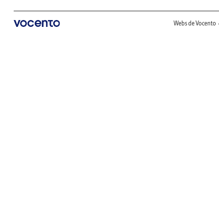
Webs de Vocento