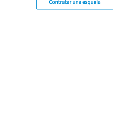
Contratar una esquela