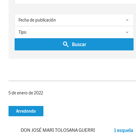
Buscar
5 de enero de 2022
Arredondo
DON JOSÉ MARI TOLOSANA GUERRI
1 esquela