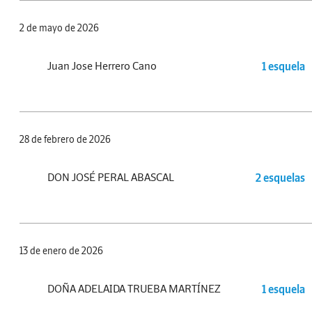
2 de mayo de 2026
Juan Jose Herrero Cano
1 esquela
28 de febrero de 2026
DON JOSÉ PERAL ABASCAL
2 esquelas
13 de enero de 2026
DOÑA ADELAIDA TRUEBA MARTÍNEZ
1 esquela