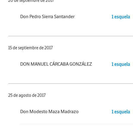
20 de septiembre de 2017
Don Pedro Sierra Santander
1 esquela
15 de septiembre de 2017
DON MANUEL CÁRCABA GONZÁLEZ
1 esquela
25 de agosto de 2017
Don Modesto Maza Madrazo
1 esquela