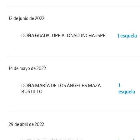
12 de junio de 2022
DOÑA GUADALUPE ALONSO INCHAUSPE
1 esquela
14 de mayo de 2022
DOÑA MARÍA DE LOS ÁNGELES MAZA
1
BUSTILLO
esquela
29 de abril de 2022