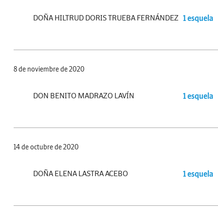
DOÑA HILTRUD DORIS TRUEBA FERNÁNDEZ
1 esquela
8 de noviembre de 2020
DON BENITO MADRAZO LAVÍN
1 esquela
14 de octubre de 2020
DOÑA ELENA LASTRA ACEBO
1 esquela