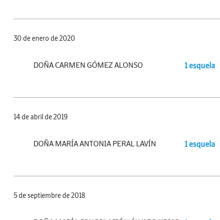
30 de enero de 2020
DOÑA CARMEN GÓMEZ ALONSO
1 esquela
14 de abril de 2019
DOÑA MARÍA ANTONIA PERAL LAVÍN
1 esquela
5 de septiembre de 2018