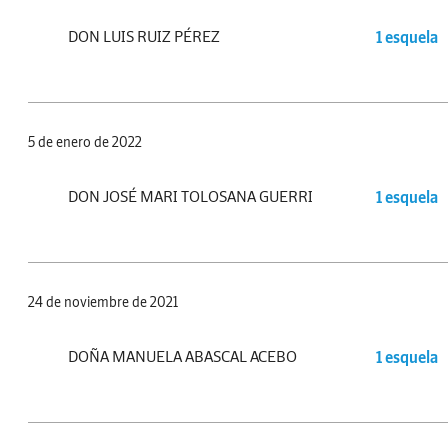
DON LUIS RUIZ PÉREZ
1 esquela
5 de enero de 2022
DON JOSÉ MARI TOLOSANA GUERRI
1 esquela
24 de noviembre de 2021
DOÑA MANUELA ABASCAL ACEBO
1 esquela