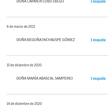
DOÑA CARMEN COBO DIEGO
1 esquela
6 de marzo de 2021
DOÑA BEGOÑA INCHAUSPE GÓMEZ
1 esquela
15 de diciembre de 2020
DOÑA MARÍA ABASCAL SAMPERIO
1 esquela
14 de diciembre de 2020