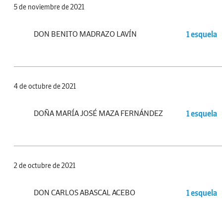
5 de noviembre de 2021
DON BENITO MADRAZO LAVÍN
1 esquela
4 de octubre de 2021
DOÑA MARÍA JOSÉ MAZA FERNÁNDEZ
1 esquela
2 de octubre de 2021
DON CARLOS ABASCAL ACEBO
1 esquela