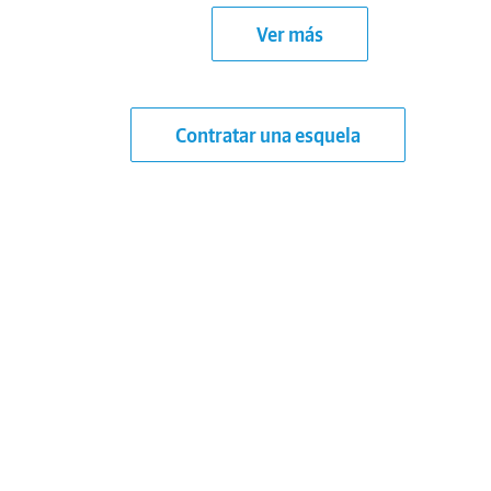
Ver más
Contratar una esquela