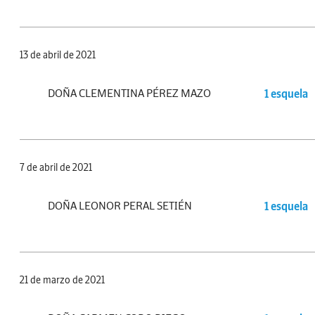
13 de abril de 2021
DOÑA CLEMENTINA PÉREZ MAZO
1 esquela
7 de abril de 2021
DOÑA LEONOR PERAL SETIÉN
1 esquela
21 de marzo de 2021