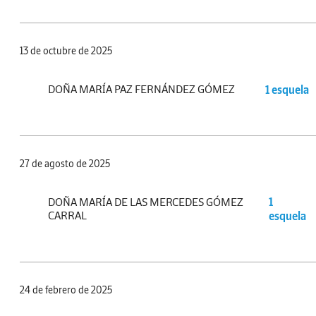
13 de octubre de 2025
DOÑA MARÍA PAZ FERNÁNDEZ GÓMEZ
1 esquela
27 de agosto de 2025
DOÑA MARÍA DE LAS MERCEDES GÓMEZ
1
CARRAL
esquela
24 de febrero de 2025