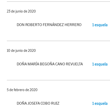
23 de junio de 2020
DON ROBERTO FERNÁNDEZ HERRERO
1 esquela
10 de junio de 2020
DOÑA MARÍA BEGOÑA CANO REVUELTA
1 esquela
5 de febrero de 2020
DOÑA JOSEFA COBO RUIZ
1 esquela