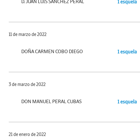
D. JUAN LUIS SÁNCHEZ PERAL
1 esquela
11 de marzo de 2022
DOÑA CARMEN COBO DIEGO
1 esquela
3 de marzo de 2022
DON MANUEL PERAL CUBAS
1 esquela
21 de enero de 2022