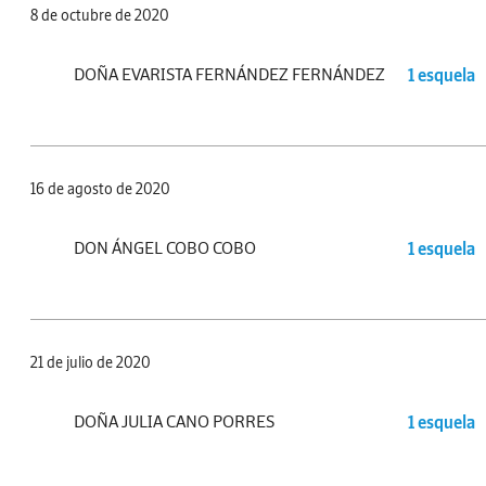
8 de octubre de 2020
DOÑA EVARISTA FERNÁNDEZ FERNÁNDEZ
1 esquela
16 de agosto de 2020
DON ÁNGEL COBO COBO
1 esquela
21 de julio de 2020
DOÑA JULIA CANO PORRES
1 esquela