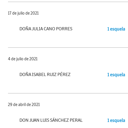
17 de julio de 2021
DOÑA JULIA CANO PORRES
1 esquela
4 de julio de 2021
DOÑA ISABEL RUIZ PÉREZ
1 esquela
29 de abril de 2021
DON JUAN LUIS SÁNCHEZ PERAL
1 esquela