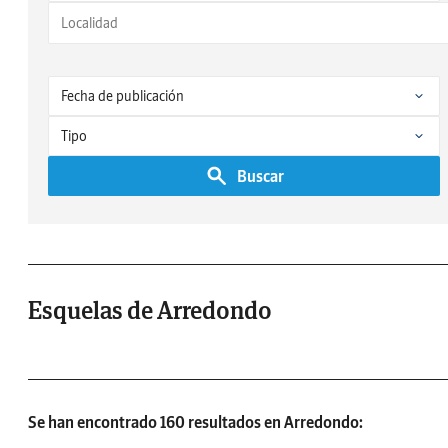
Buscar
Esquelas de Arredondo
Se han encontrado 160 resultados en Arredondo: