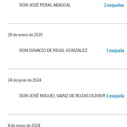
DON JOSÉ PERAL ABASCAL
2 esquelas
29 de enero de 2025
DON IGNACIO DE REGIL GONZÁLEZ
1 esquela
24 de junio de 2024
DON JOSÉ MIGUEL SAINZ DE ROZAS OLIVIER
1 esquela
8 de mayo de 2024