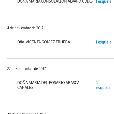
DOÑA MARÍA CONSOLACIÓN ÁLVARO UDIAS
1 esquela
4 de noviembre de 2017
Dña. VICENTA GOMEZ TRUEBA
1 esquela
27 de septiembre de 2017
DOÑA MARIA DEL ROSARIO ABASCAL
1
CANALES
esquela