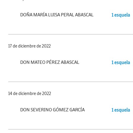
DOÑA MARÍA LUISA PERAL ABASCAL
1 esquela
17 de diciembre de 2022
DON MATEO PÉREZ ABASCAL
1 esquela
14 de diciembre de 2022
DON SEVERINO GÓMEZ GARCÍA
1 esquela