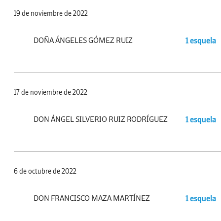
19 de noviembre de 2022
DOÑA ÁNGELES GÓMEZ RUIZ
1 esquela
17 de noviembre de 2022
DON ÁNGEL SILVERIO RUIZ RODRÍGUEZ
1 esquela
6 de octubre de 2022
DON FRANCISCO MAZA MARTÍNEZ
1 esquela