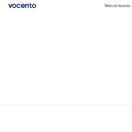
Webs de Vocento