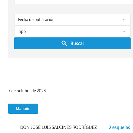
Buscar
7 de octubre de 2023
Maliaño
DON JOSÉ LUIS SALCINES RODRÍGUEZ
2 esquelas