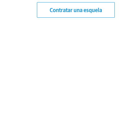
Contratar una esquela