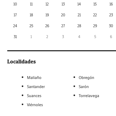
10
11
12
13
14
15
16
17
18
19
20
21
22
23
24
25
26
27
28
29
30
31
1
2
3
4
5
6
Localidades
Maliaño
Obregón
Santander
Sarón
Suances
Torrelavega
Viérnoles