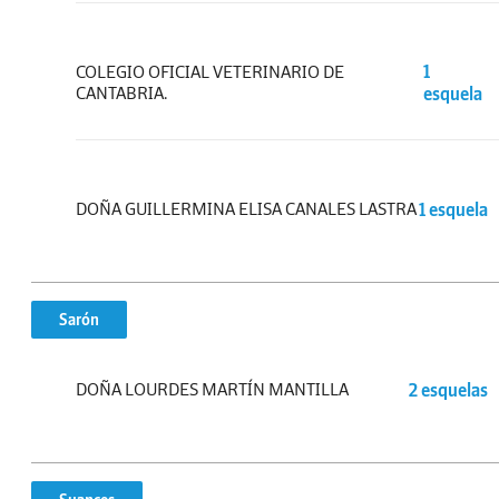
COLEGIO OFICIAL VETERINARIO DE
1
CANTABRIA.
esquela
DOÑA GUILLERMINA ELISA CANALES LASTRA
1 esquela
Sarón
DOÑA LOURDES MARTÍN MANTILLA
2 esquelas