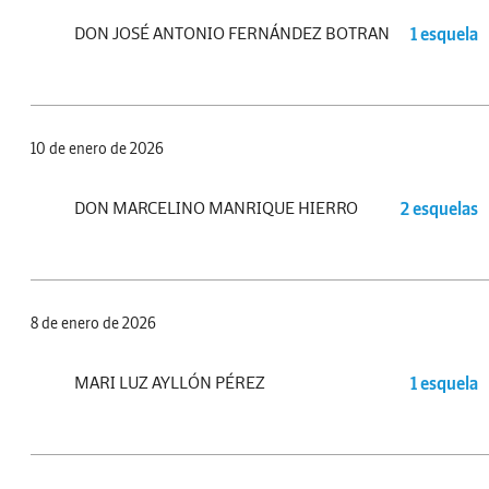
DON JOSÉ ANTONIO FERNÁNDEZ BOTRAN
1 esquela
10 de enero de 2026
DON MARCELINO MANRIQUE HIERRO
2 esquelas
8 de enero de 2026
MARI LUZ AYLLÓN PÉREZ
1 esquela