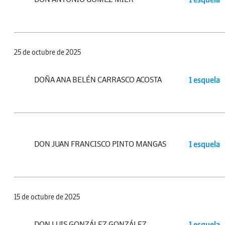
25 de octubre de 2025
DOÑA ANA BELÉN CARRASCO ACOSTA
1 esquela
DON JUAN FRANCISCO PINTO MANGAS
1 esquela
15 de octubre de 2025
DON LUIS GONZÁLEZ GONZÁLEZ
1 esquela