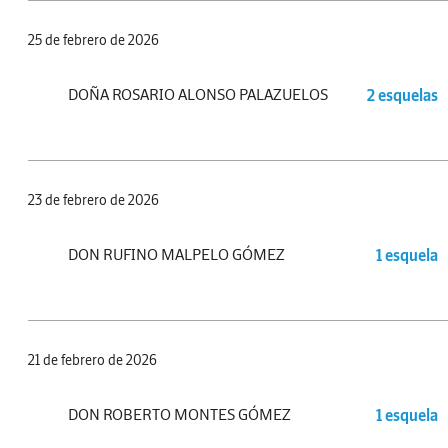
25 de febrero de 2026
DOÑA ROSARIO ALONSO PALAZUELOS
2 esquelas
23 de febrero de 2026
DON RUFINO MALPELO GÓMEZ
1 esquela
21 de febrero de 2026
DON ROBERTO MONTES GÓMEZ
1 esquela