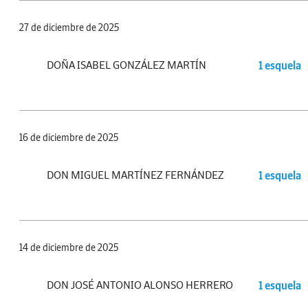
27 de diciembre de 2025
DOÑA ISABEL GONZÁLEZ MARTÍN
1 esquela
16 de diciembre de 2025
DON MIGUEL MARTÍNEZ FERNÁNDEZ
1 esquela
14 de diciembre de 2025
DON JOSÉ ANTONIO ALONSO HERRERO
1 esquela