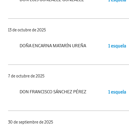
13 de octubre de 2025
DOÑA ENCARNA MATARÍN UREÑA
1 esquela
7 de octubre de 2025
DON FRANCISCO SÁNCHEZ PÉREZ
1 esquela
30 de septiembre de 2025