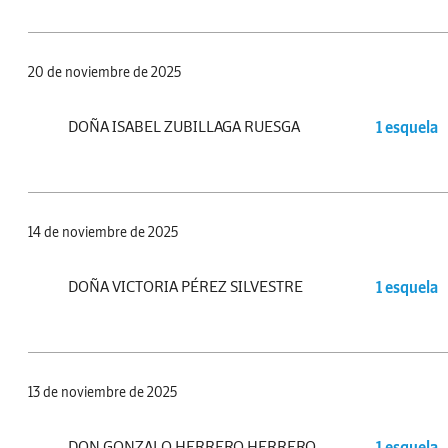
20 de noviembre de 2025
DOÑA ISABEL ZUBILLAGA RUESGA
1 esquela
14 de noviembre de 2025
DOÑA VICTORIA PÉREZ SILVESTRE
1 esquela
13 de noviembre de 2025
DON GONZALO HERRERO HERRERO
1 esquela