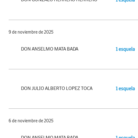
9 de noviembre de 2025
DON ANSELMO MATA BADA
1 esquela
DON JULIO ALBERTO LOPEZ TOCA
1 esquela
6 de noviembre de 2025
DON ANSELMO MATA BADA
1 esquela