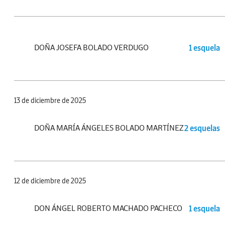
DOÑA JOSEFA BOLADO VERDUGO
1 esquela
13 de diciembre de 2025
DOÑA MARÍA ÁNGELES BOLADO MARTÍNEZ
2 esquelas
12 de diciembre de 2025
DON ÁNGEL ROBERTO MACHADO PACHECO
1 esquela