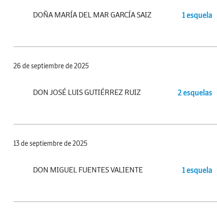
DOÑA MARÍA DEL MAR GARCÍA SAIZ
1 esquela
26 de septiembre de 2025
DON JOSÉ LUIS GUTIÉRREZ RUIZ
2 esquelas
13 de septiembre de 2025
DON MIGUEL FUENTES VALIENTE
1 esquela