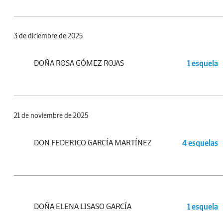
3 de diciembre de 2025
DOÑA ROSA GÓMEZ ROJAS
1 esquela
21 de noviembre de 2025
DON FEDERICO GARCÍA MARTÍNEZ
4 esquelas
DOÑA ELENA LISASO GARCÍA
1 esquela