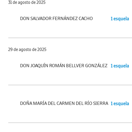
31 de agosto de 2025
DON SALVADOR FERNÁNDEZ CACHO
1 esquela
29 de agosto de 2025
DON JOAQUÍN ROMÁN BELLVER GONZÁLEZ
1 esquela
DOÑA MARÍA DEL CARMEN DEL RÍO SIERRA
1 esquela