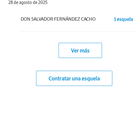
28 de agosto de 2025
DON SALVADOR FERNÁNDEZ CACHO
1 esquela
Ver más
Contratar una esquela