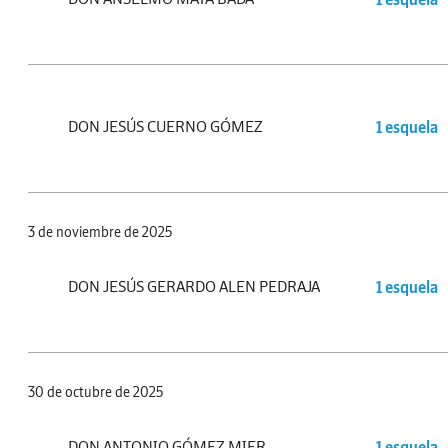
DON JESÚS CUERNO GÓMEZ
1 esquela
3 de noviembre de 2025
DON JESÚS GERARDO ALEN PEDRAJA
1 esquela
30 de octubre de 2025
DON ANTONIO GÓMEZ MIER
1 esquela