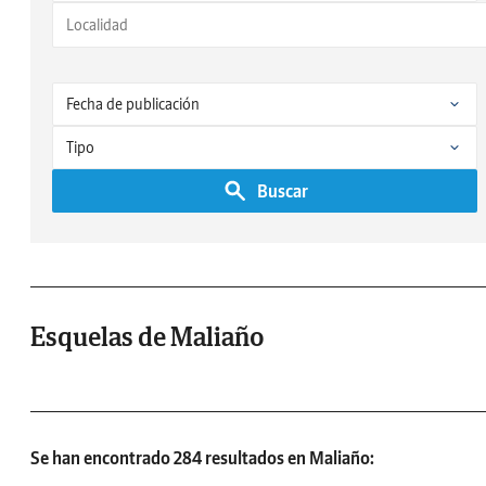
Buscar
Esquelas de Maliaño
Se han encontrado 284 resultados en Maliaño: