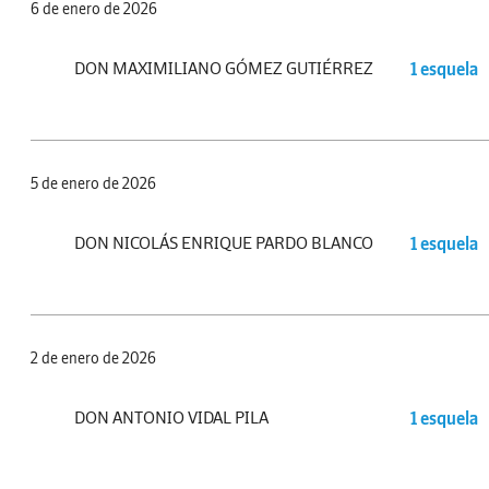
6 de enero de 2026
DON MAXIMILIANO GÓMEZ GUTIÉRREZ
1 esquela
5 de enero de 2026
DON NICOLÁS ENRIQUE PARDO BLANCO
1 esquela
2 de enero de 2026
DON ANTONIO VIDAL PILA
1 esquela