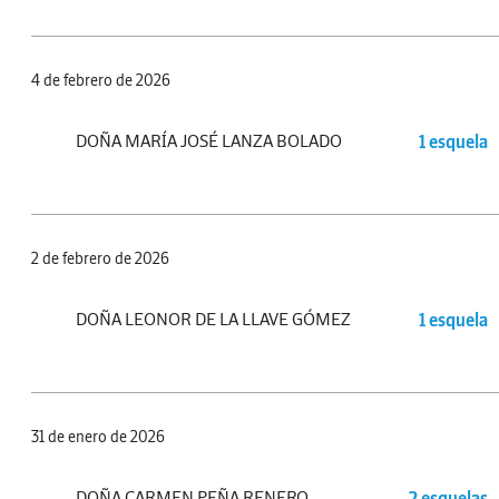
4 de febrero de 2026
DOÑA MARÍA JOSÉ LANZA BOLADO
1 esquela
2 de febrero de 2026
DOÑA LEONOR DE LA LLAVE GÓMEZ
1 esquela
31 de enero de 2026
DOÑA CARMEN PEÑA RENERO
2 esquelas