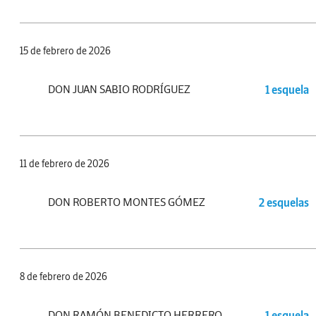
15 de febrero de 2026
DON JUAN SABIO RODRÍGUEZ
1 esquela
11 de febrero de 2026
DON ROBERTO MONTES GÓMEZ
2 esquelas
8 de febrero de 2026
DON RAMÓN BENEDICTO HERRERO
1 esquela