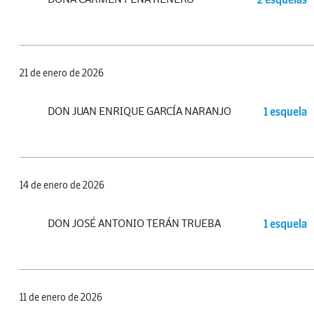
21 de enero de 2026
DON JUAN ENRIQUE GARCÍA NARANJO
1 esquela
14 de enero de 2026
DON JOSÉ ANTONIO TERÁN TRUEBA
1 esquela
11 de enero de 2026