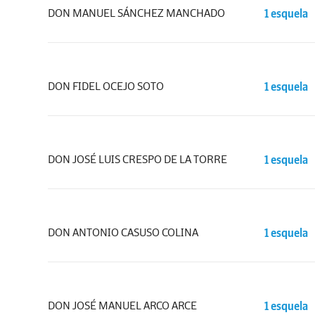
DON MANUEL SÁNCHEZ MANCHADO
1 esquela
DON FIDEL OCEJO SOTO
1 esquela
DON JOSÉ LUIS CRESPO DE LA TORRE
1 esquela
DON ANTONIO CASUSO COLINA
1 esquela
DON JOSÉ MANUEL ARCO ARCE
1 esquela