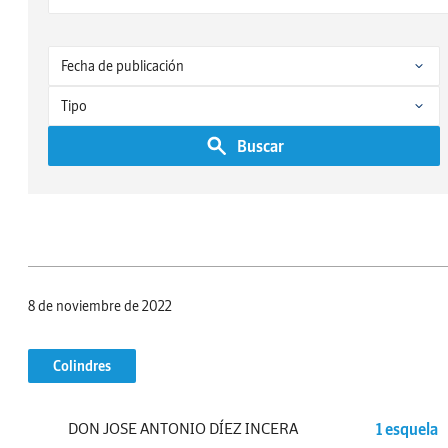
Buscar
8 de noviembre de 2022
Colindres
DON JOSE ANTONIO DÍEZ INCERA
1 esquela