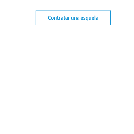
Contratar una esquela