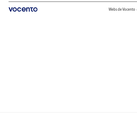
Webs de Vocento