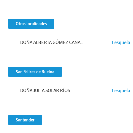
Otras localidades
DOÑA ALBERTA GÓMEZ CANAL
1 esquela
San Felices de Buelna
DOÑA JULIA SOLAR RÍOS
1 esquela
Santander