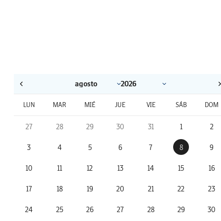
LUN
MAR
MIÉ
JUE
VIE
SÁB
DOM
27
28
29
30
31
1
2
3
4
5
6
7
8
9
10
11
12
13
14
15
16
17
18
19
20
21
22
23
24
25
26
27
28
29
30