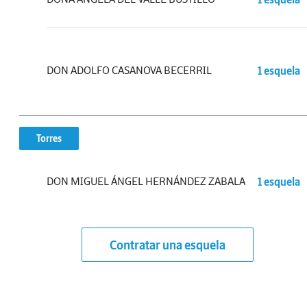
DON ADOLFO CASANOVA BECERRIL
1 esquela
Torres
DON MIGUEL ÁNGEL HERNÁNDEZ ZABALA
1 esquela
Contratar una esquela