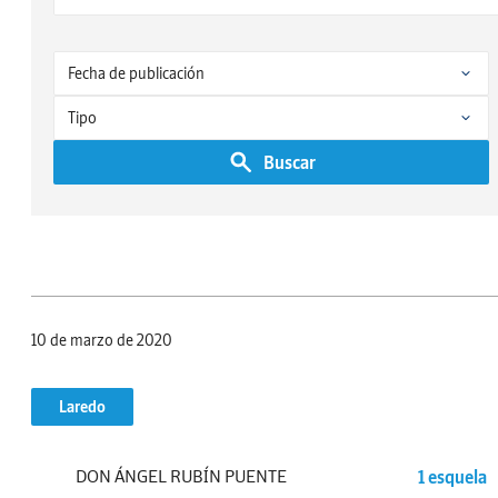
Buscar
10 de marzo de 2020
Laredo
DON ÁNGEL RUBÍN PUENTE
1 esquela