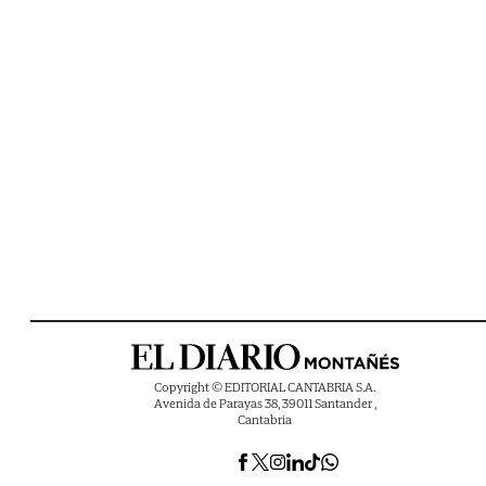
Copyright © EDITORIAL CANTABRIA S.A.
Avenida de Parayas 38, 39011 Santander ,
Cantabria