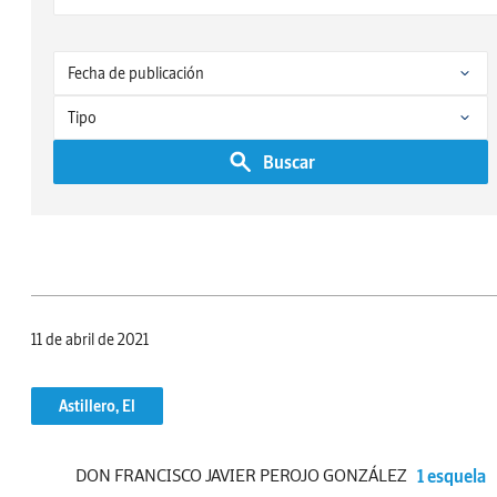
Buscar
11 de abril de 2021
Astillero, El
DON FRANCISCO JAVIER PEROJO GONZÁLEZ
1 esquela