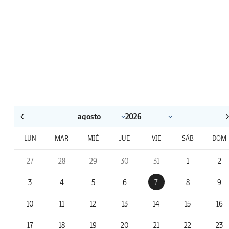
LUN
MAR
MIÉ
JUE
VIE
SÁB
DOM
27
28
29
30
31
1
2
3
4
5
6
7
8
9
10
11
12
13
14
15
16
17
18
19
20
21
22
23