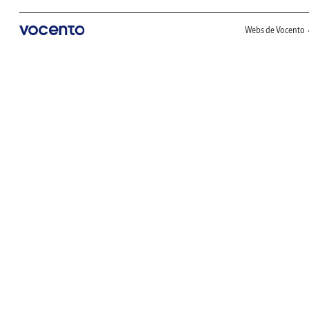
Webs de Vocento