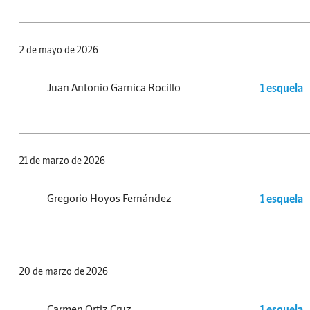
2 de mayo de 2026
Juan Antonio Garnica Rocillo
1 esquela
21 de marzo de 2026
Gregorio Hoyos Fernández
1 esquela
20 de marzo de 2026
Carmen Ortiz Cruz
1 esquela