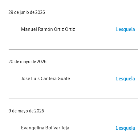
29 de junio de 2026
Manuel Ramón Ortiz Ortiz
1 esquela
20 de mayo de 2026
Jose Luis Cantera Guate
1 esquela
9 de mayo de 2026
Evangelina Bolívar Teja
1 esquela