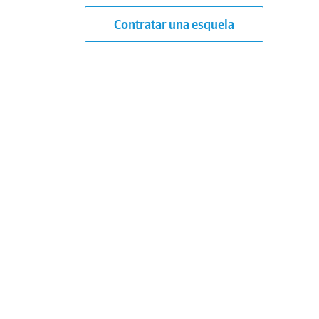
Contratar una esquela