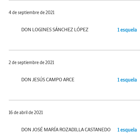
4 de septiembre de 2021
DON LOGINES SÁNCHEZ LÓPEZ
1 esquela
2 de septiembre de 2021
DON JESÚS CAMPO ARCE
1 esquela
16 de abril de 2021
DON JOSÉ MARÍA ROZADILLA CASTANEDO
1 esquela