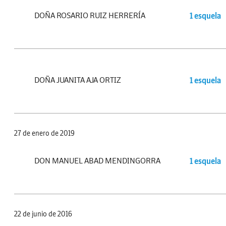
DOÑA ROSARIO RUIZ HERRERÍA
1 esquela
DOÑA JUANITA AJA ORTIZ
1 esquela
27 de enero de 2019
DON MANUEL ABAD MENDINGORRA
1 esquela
22 de junio de 2016