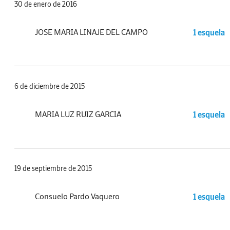
30 de enero de 2016
JOSE MARIA LINAJE DEL CAMPO
1 esquela
6 de diciembre de 2015
MARIA LUZ RUIZ GARCIA
1 esquela
19 de septiembre de 2015
Consuelo Pardo Vaquero
1 esquela