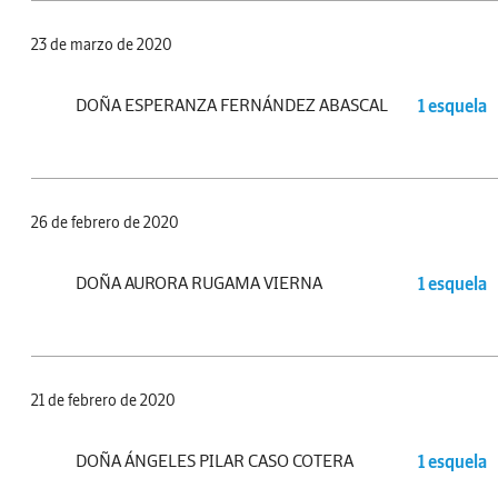
23 de marzo de 2020
DOÑA ESPERANZA FERNÁNDEZ ABASCAL
1 esquela
26 de febrero de 2020
DOÑA AURORA RUGAMA VIERNA
1 esquela
21 de febrero de 2020
DOÑA ÁNGELES PILAR CASO COTERA
1 esquela