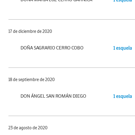
17 de diciembre de 2020
DOÑA SAGRARIO CERRO COBO
1 esquela
18 de septiembre de 2020
DON ÁNGEL SAN ROMÁN DIEGO
1 esquela
23 de agosto de 2020