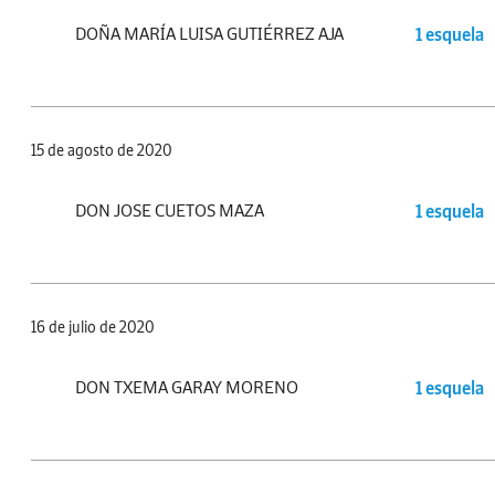
DOÑA MARÍA LUISA GUTIÉRREZ AJA
1 esquela
15 de agosto de 2020
DON JOSE CUETOS MAZA
1 esquela
16 de julio de 2020
DON TXEMA GARAY MORENO
1 esquela