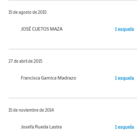
15 de agosto de 2015
JOSÉ CUETOS MAZA
1 esquela
27 de abril de 2015
Francisca Garnica Madrazo
1 esquela
15 de noviembre de 2014
Josefa Rueda Lastra
1 esquela