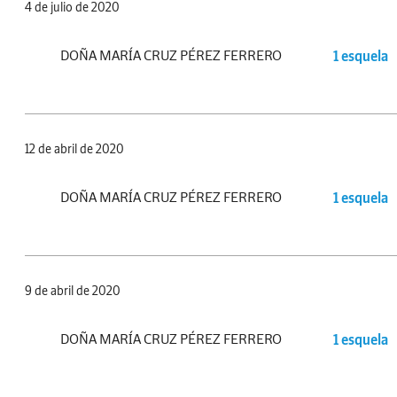
4 de julio de 2020
DOÑA MARÍA CRUZ PÉREZ FERRERO
1 esquela
12 de abril de 2020
DOÑA MARÍA CRUZ PÉREZ FERRERO
1 esquela
9 de abril de 2020
DOÑA MARÍA CRUZ PÉREZ FERRERO
1 esquela