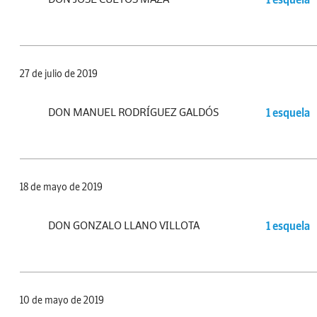
27 de julio de 2019
DON MANUEL RODRÍGUEZ GALDÓS
1 esquela
18 de mayo de 2019
DON GONZALO LLANO VILLOTA
1 esquela
10 de mayo de 2019