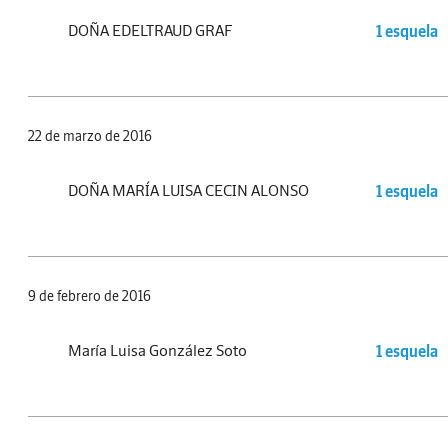
DOÑA EDELTRAUD GRAF
1 esquela
22 de marzo de 2016
DOÑA MARÍA LUISA CECIN ALONSO
1 esquela
9 de febrero de 2016
María Luisa González Soto
1 esquela