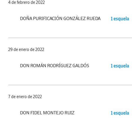
4 de febrero de 2022
DOÑA PURIFICACIÓN GONZÁLEZ RUEDA
1 esquela
29 de enero de 2022
DON ROMÁN RODRÍGUEZ GALDÓS
1 esquela
7 de enero de 2022
DON FIDEL MONTEJO RUIZ
1 esquela