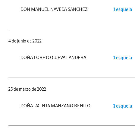
DON MANUEL NAVEDA SÁNCHEZ
1 esquela
4 de junio de 2022
DOÑA LORETO CUEVA LANDERA
1 esquela
25 de marzo de 2022
DOÑA JACINTA MANZANO BENITO
1 esquela