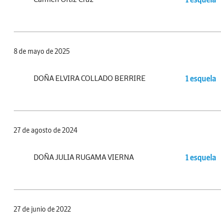
8 de mayo de 2025
DOÑA ELVIRA COLLADO BERRIRE
1 esquela
27 de agosto de 2024
DOÑA JULIA RUGAMA VIERNA
1 esquela
27 de junio de 2022