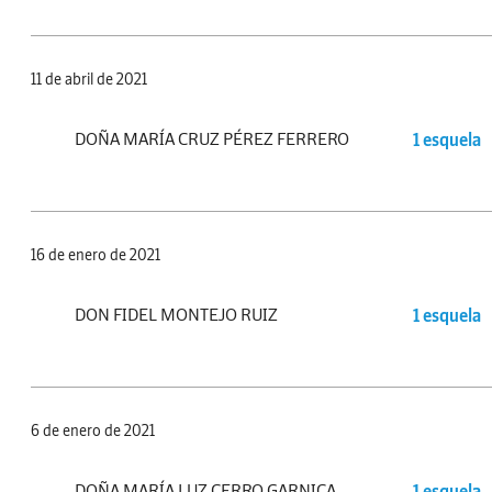
11 de abril de 2021
DOÑA MARÍA CRUZ PÉREZ FERRERO
1 esquela
16 de enero de 2021
DON FIDEL MONTEJO RUIZ
1 esquela
6 de enero de 2021
DOÑA MARÍA LUZ CERRO GARNICA
1 esquela