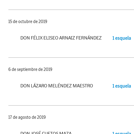
15 de octubre de 2019
DON FÉLIX ELISEO ARNAIZ FERNÁNDEZ
1 esquela
6 de septiembre de 2019
DON LÁZARO MELÉNDEZ MAESTRO
1 esquela
17 de agosto de 2019
DON JOSÉ CUETOS MAZA
1 esquela