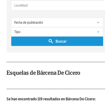
Buscar
Esquelas de Bárcena De Cicero
Se han encontrado 119 resultados en Bárcena De Cicero: