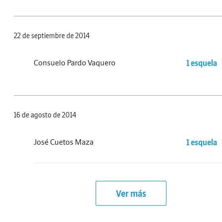
22 de septiembre de 2014
Consuelo Pardo Vaquero
1 esquela
16 de agosto de 2014
José Cuetos Maza
1 esquela
Ver más