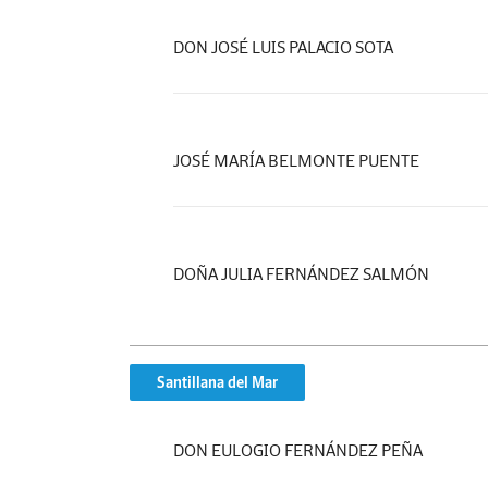
DON JOSÉ LUIS PALACIO SOTA
JOSÉ MARÍA BELMONTE PUENTE
DOÑA JULIA FERNÁNDEZ SALMÓN
Santillana del Mar
DON EULOGIO FERNÁNDEZ PEÑA