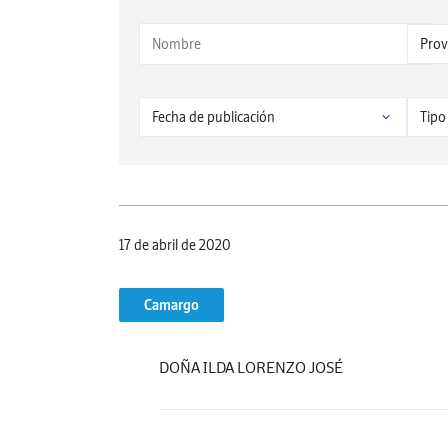
17 de abril de 2020
Camargo
DOÑA ILDA LORENZO JOSÉ