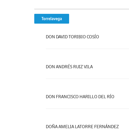
Torrelavega
DON DAVID TORIBIO COSÍO
DON ANDRÉS RUIZ VILA
DON FRANCISCO HARILLO DEL RÍO
DOÑA AMELIA LATORRE FERNÁNDEZ