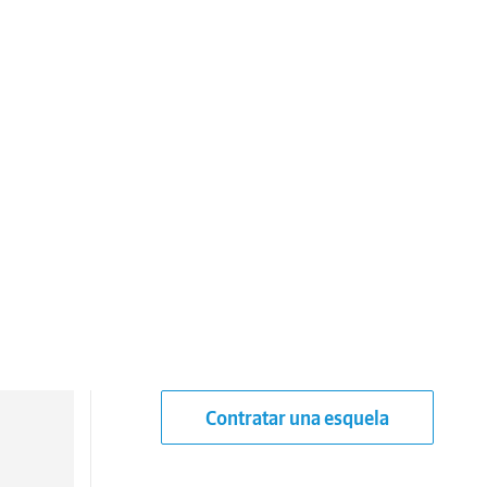
Contratar una esquela