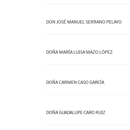
DON JOSÉ MANUEL SERRANO PELAYO
DOÑA MARÍA LUISA MAZO LÓPEZ
DOÑA CARMEN CASO GARCÍA
DOÑA GUADALUPE CARO RUIZ