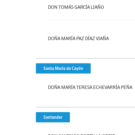
DON TOMÁS GARCÍA LIAÑO
DOÑA MARÍA PAZ DÍAZ VIAÑA
Santa María de Cayón
DOÑA MARÍA TERESA ECHEVARRÍA PEÑA
Santander