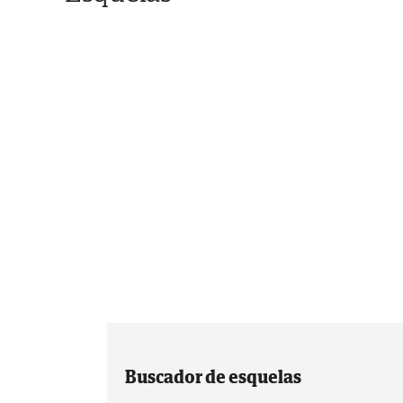
Buscador de esquelas