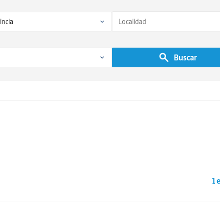
Buscar
1 