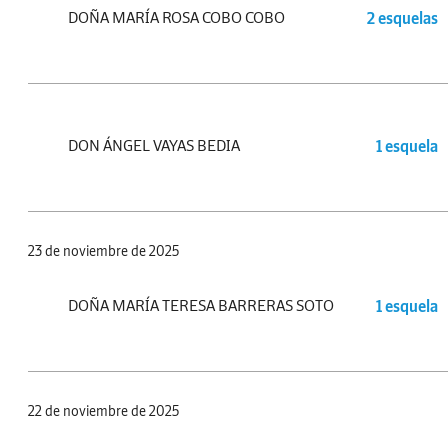
DOÑA MARÍA ROSA COBO COBO
2 esquelas
DON ÁNGEL VAYAS BEDIA
1 esquela
23 de noviembre de 2025
DOÑA MARÍA TERESA BARRERAS SOTO
1 esquela
22 de noviembre de 2025