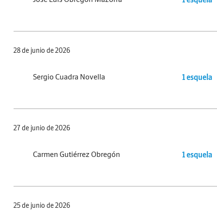
28 de junio de 2026
Sergio Cuadra Novella
1 esquela
27 de junio de 2026
Carmen Gutiérrez Obregón
1 esquela
25 de junio de 2026