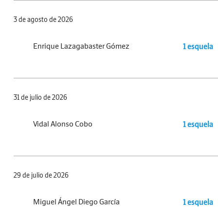
3 de agosto de 2026
Enrique Lazagabaster Gómez
1 esquela
31 de julio de 2026
Vidal Alonso Cobo
1 esquela
29 de julio de 2026
Miguel Ángel Diego García
1 esquela