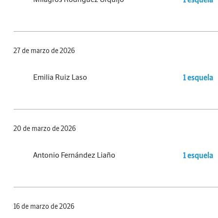
27 de marzo de 2026
Emilia Ruiz Laso
1 esquela
20 de marzo de 2026
Antonio Fernández Liaño
1 esquela
16 de marzo de 2026