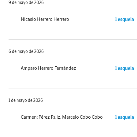
9 de mayo de 2026
Nicasio Herrero Herrero
1 esquela
6 de mayo de 2026
Amparo Herrero Fernández
1 esquela
1 de mayo de 2026
Carmen; Pérez Ruiz, Marcelo Cobo Cobo
1 esquela