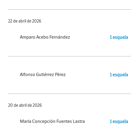
22 de abril de 2026
Amparo Acebo Fernández
1 esquela
Alfonso Gutiérrez Pérez
1 esquela
20 de abril de 2026
María Concepción Fuentes Lastra
1 esquela