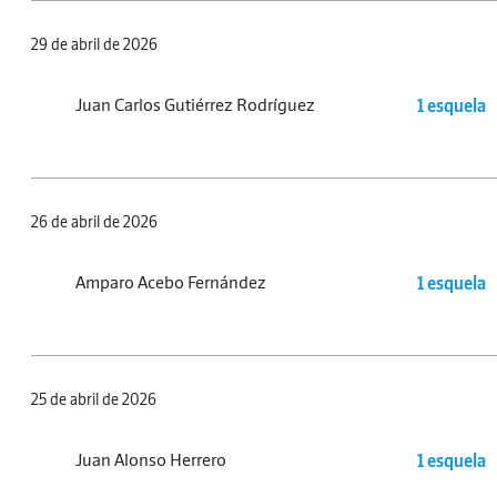
29 de abril de 2026
Juan Carlos Gutiérrez Rodríguez
1 esquela
26 de abril de 2026
Amparo Acebo Fernández
1 esquela
25 de abril de 2026
Juan Alonso Herrero
1 esquela