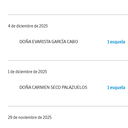
4 de diciembre de 2025
DOÑA EVARISTA GARCÍA CABO
1 esquela
1 de diciembre de 2025
DOÑA CARMEN SECO PALAZUELOS
1 esquela
29 de noviembre de 2025