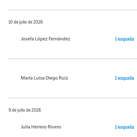
10 de julio de 2026
Josefa López Fernández
1 esquela
María Luisa Diego Ruiz
1 esquela
9 de julio de 2026
Julia Herrero Rivero
1 esquela