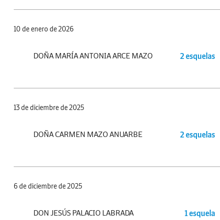
10 de enero de 2026
DOÑA MARÍA ANTONIA ARCE MAZO
2 esquelas
13 de diciembre de 2025
DOÑA CARMEN MAZO ANUARBE
2 esquelas
6 de diciembre de 2025
DON JESÚS PALACIO LABRADA
1 esquela