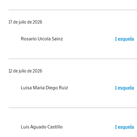
17 de julio de 2026
Rosario Urcola Sainz
1 esquela
12 de julio de 2026
Luisa Maria Diego Ruiz
1 esquela
Luis Aguado Castillo
1 esquela