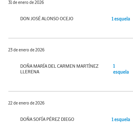
31 de enero de 2026
DON JOSÉ ALONSO OCEJO
1 esquela
23 de enero de 2026
DOÑA MARÍA DEL CARMEN MARTÍNEZ
1
LLERENA
esquela
22 de enero de 2026
DOÑA SOFÍA PÉREZ DIEGO
1 esquela