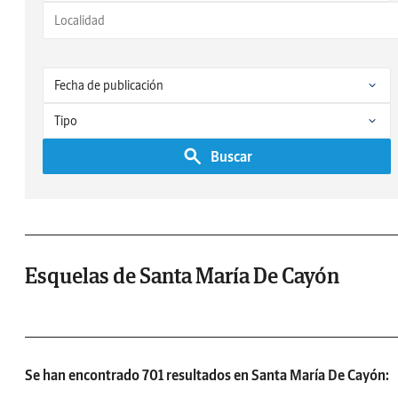
Buscar
Esquelas de Santa María De Cayón
Se han encontrado 701 resultados en Santa María De Cayón: