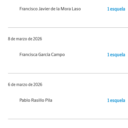
Francisco Javier de la Mora Laso
1 esquela
8 de marzo de 2026
Francisca García Campo
1 esquela
6 de marzo de 2026
Pablo Rasillo Pila
1 esquela