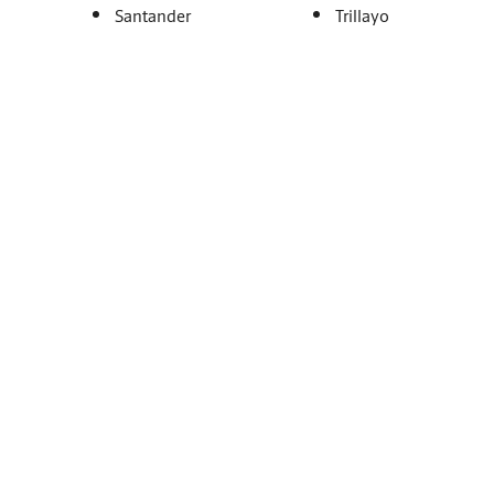
Santander
Trillayo