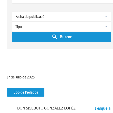
Buscar
17 de julio de 2023
Boo de Piélagos
DON SISEBUTO GONZÁLEZ LOPÉZ
1 esquela