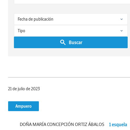
Buscar
21 de julio de 2023
Ampuero
DOÑA MARÍA CONCEPCIÓN ORTIZ ÁBALOS
1 esquela