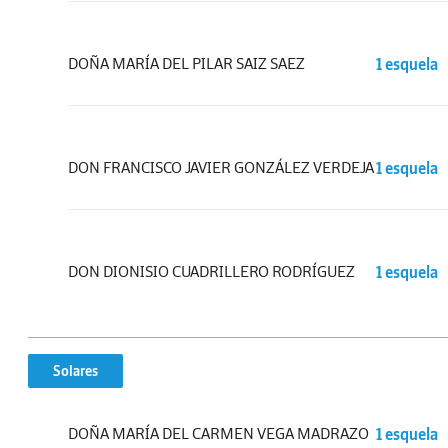
DOÑA MARÍA DEL PILAR SAIZ SAEZ
1 esquela
DON FRANCISCO JAVIER GONZÁLEZ VERDEJA
1 esquela
DON DIONISIO CUADRILLERO RODRÍGUEZ
1 esquela
Solares
DOÑA MARÍA DEL CARMEN VEGA MADRAZO
1 esquela