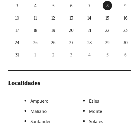
3
4
5
6
7
8
9
10
11
12
13
14
15
16
17
18
19
20
21
22
23
24
25
26
27
28
29
30
31
1
2
3
4
5
6
Localidades
Ampuero
Esles
Maliaño
Monte
Santander
Solares