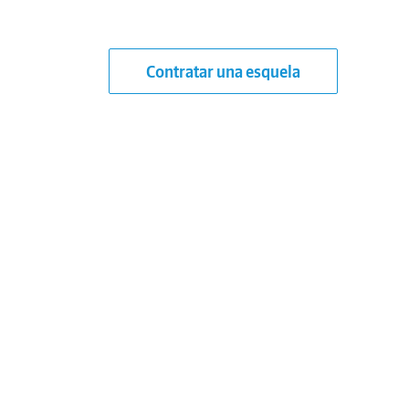
Contratar una esquela