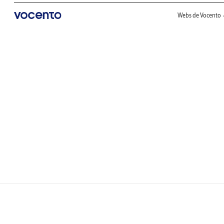
Webs de Vocento