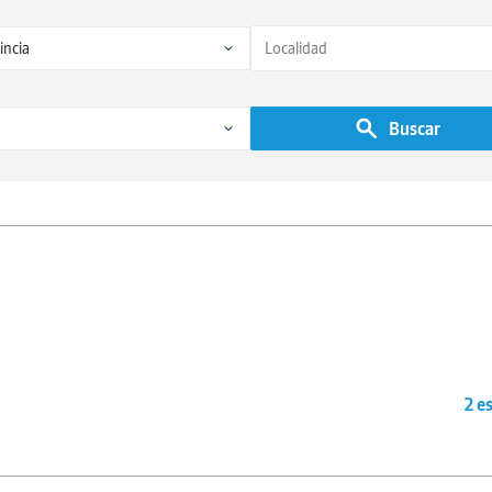
Buscar
2 e