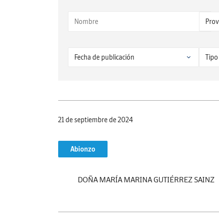
21 de septiembre de 2024
Abionzo
DOÑA MARÍA MARINA GUTIÉRREZ SAINZ