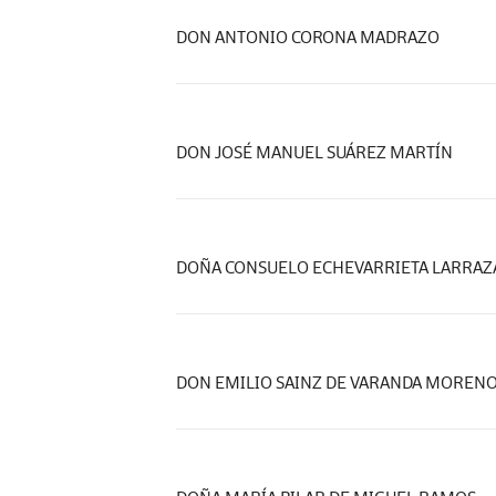
DON ANTONIO CORONA MADRAZO
DON JOSÉ MANUEL SUÁREZ MARTÍN
DOÑA CONSUELO ECHEVARRIETA LARRAZ
DON EMILIO SAINZ DE VARANDA MOREN