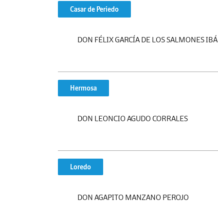
Casar de Periedo
DON FÉLIX GARCÍA DE LOS SALMONES IB
Hermosa
DON LEONCIO AGUDO CORRALES
Loredo
DON AGAPITO MANZANO PEROJO