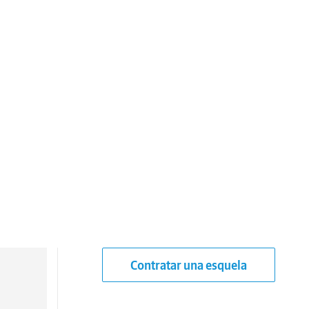
Contratar una esquela