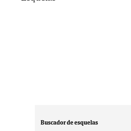
Buscador de esquelas