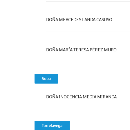
DOÑA MERCEDES LANDA CASUSO
DOÑA MARÍA TERESA PÉREZ MURO
Soba
DOÑA INOCENCIA MEDIA MIRANDA
Torrelavega