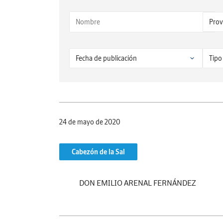
24 de mayo de 2020
Cabezón de la Sal
DON EMILIO ARENAL FERNÁNDEZ