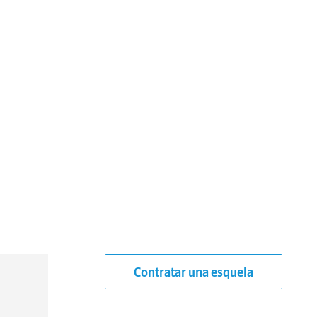
Contratar una esquela