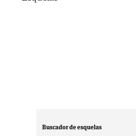
Buscador de esquelas