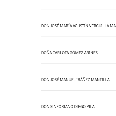
DON JOSÉ MARÍA AGUSTÍN VERGUILLA M
DOÑA CARLOTA GÓMEZ ARINES
DON JOSÉ MANUEL IBÁÑEZ MANTILLA
DON SINFORIANO DIEGO PILA