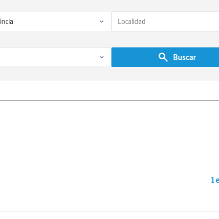
Buscar
1 