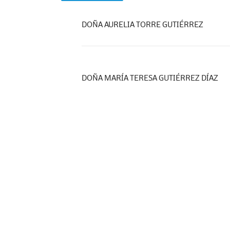
DOÑA AURELIA TORRE GUTIÉRREZ
DOÑA MARÍA TERESA GUTIÉRREZ DÍAZ