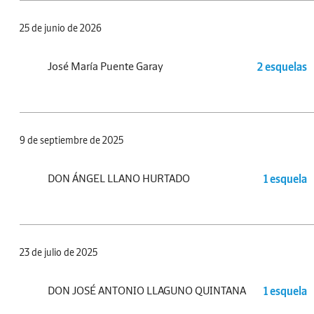
25 de junio de 2026
José María Puente Garay
2 esquelas
9 de septiembre de 2025
DON ÁNGEL LLANO HURTADO
1 esquela
23 de julio de 2025
DON JOSÉ ANTONIO LLAGUNO QUINTANA
1 esquela