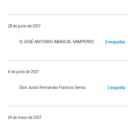
28 de junio de 2017
D. JOSÉ ANTONIO ABASCAL SAMPERIO
3 esquelas
6 de junio de 2017
Don Justo Fernando Francos Serna
1 esquela
14 de mayo de 2017