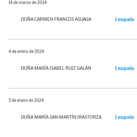
14 de marzo de 2024
DOÑA CARMEN FRANCOS ASUAGA
1 esquela
4 de enero de 2024
DOÑA MARÍA ISABEL RUIZ GALÁN
1 esquela
3 de enero de 2024
DOÑA MARÍA SAN MARTÍN IRASTORZA
1 esquela