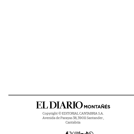
Copyright © EDITORIAL CANTABRIA S.A.
Avenida de Parayas 38, 39011 Santander ,
Cantabria