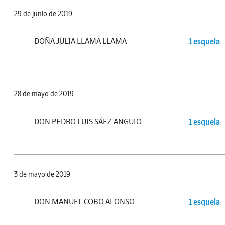
29 de junio de 2019
DOÑA JULIA LLAMA LLAMA
1 esquela
28 de mayo de 2019
DON PEDRO LUIS SÁEZ ANGUIO
1 esquela
3 de mayo de 2019
DON MANUEL COBO ALONSO
1 esquela