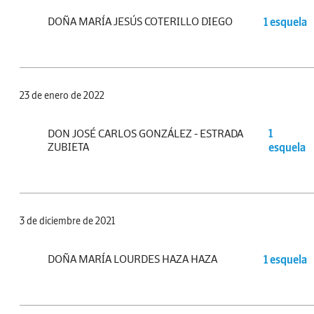
DOÑA MARÍA JESÚS COTERILLO DIEGO
1 esquela
23 de enero de 2022
DON JOSÉ CARLOS GONZÁLEZ - ESTRADA
1
ZUBIETA
esquela
3 de diciembre de 2021
DOÑA MARÍA LOURDES HAZA HAZA
1 esquela