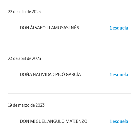
22 de julio de 2023
DON ÁLVARO LLAMOSAS INÉS
1 esquela
23 de abril de 2023
DOÑA NATIVIDAD PICÓ GARCÍA
1 esquela
19 de marzo de 2023
DON MIGUEL ANGULO MATIENZO
1 esquela