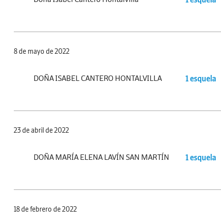
8 de mayo de 2022
DOÑA ISABEL CANTERO HONTALVILLA
1 esquela
23 de abril de 2022
DOÑA MARÍA ELENA LAVÍN SAN MARTÍN
1 esquela
18 de febrero de 2022