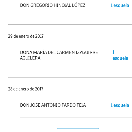
DON GREGORIO HINOJAL LÓPEZ
1 esquela
29 de enero de 2017
DONA MARÍA DEL CARMEN IZAGUIRRE
1
AGUILERA
esquela
28 de enero de 2017
DON JOSE ANTONIO PARDO TEJA
1 esquela