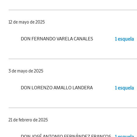
12 de mayo de 2025
DON FERNANDO VARELA CANALES
1 esquela
3 de mayo de 2025
DON LORENZO AMALLO LANDERA
1 esquela
21 de febrero de 2025
DON JOSÉ ANTONIO FERNÁNDEZ FRANCOS
1 esquela