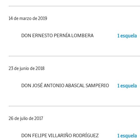
14 de marzo de 2019
DON ERNESTO PERNÍA LOMBERA
1 esquela
23 de junio de 2018
DON JOSÉ ANTONIO ABASCAL SAMPERIO
1 esquela
26 de julio de 2017
DON FELIPE VILLARIÑO RODRÍGUEZ
1 esquela