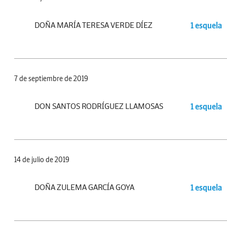
DOÑA MARÍA TERESA VERDE DÍEZ
1 esquela
7 de septiembre de 2019
DON SANTOS RODRÍGUEZ LLAMOSAS
1 esquela
14 de julio de 2019
DOÑA ZULEMA GARCÍA GOYA
1 esquela