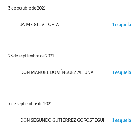
3 de octubre de 2021
JAIME GIL VITORIA
1 esquela
23 de septiembre de 2021
DON MANUEL DOMÍNGUEZ ALTUNA
1 esquela
7 de septiembre de 2021
DON SEGUNDO GUTIÉRREZ GOROSTEGUI
1 esquela