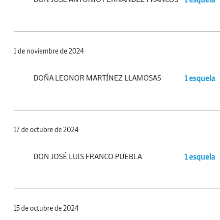
1 de noviembre de 2024
DOÑA LEONOR MARTÍNEZ LLAMOSAS
1 esquela
17 de octubre de 2024
DON JOSÉ LUIS FRANCO PUEBLA
1 esquela
15 de octubre de 2024