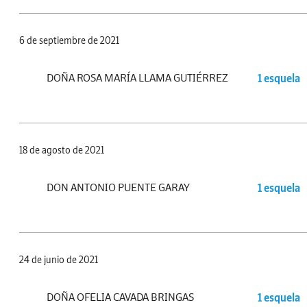
6 de septiembre de 2021
DOÑA ROSA MARÍA LLAMA GUTIÉRREZ
1 esquela
18 de agosto de 2021
DON ANTONIO PUENTE GARAY
1 esquela
24 de junio de 2021
DOÑA OFELIA CAVADA BRINGAS
1 esquela