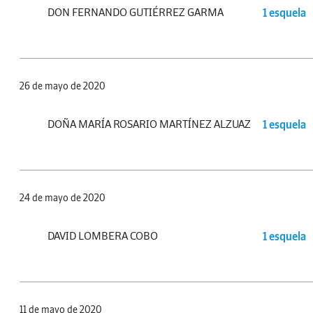
DON FERNANDO GUTIÉRREZ GARMA
1 esquela
26 de mayo de 2020
DOÑA MARÍA ROSARIO MARTÍNEZ ALZUAZ
1 esquela
24 de mayo de 2020
DAVID LOMBERA COBO
1 esquela
11 de mayo de 2020