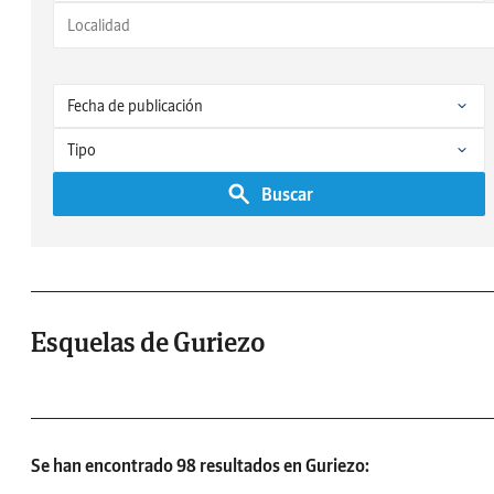
Buscar
Esquelas de Guriezo
Se han encontrado 98 resultados en Guriezo: