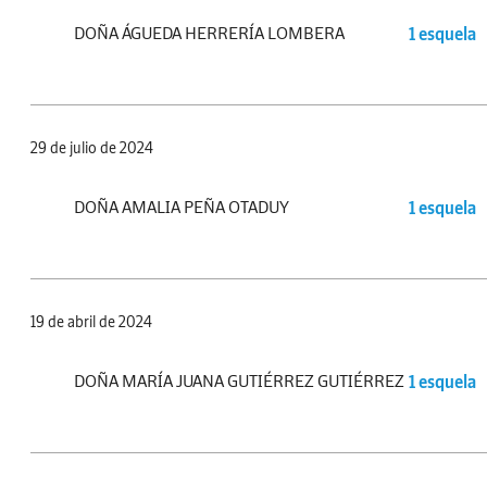
DOÑA ÁGUEDA HERRERÍA LOMBERA
1 esquela
29 de julio de 2024
DOÑA AMALIA PEÑA OTADUY
1 esquela
19 de abril de 2024
DOÑA MARÍA JUANA GUTIÉRREZ GUTIÉRREZ
1 esquela