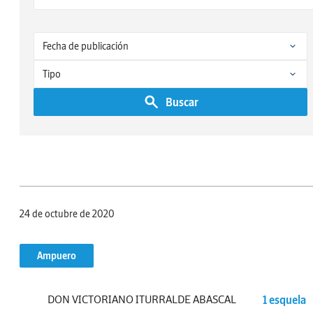
Buscar
24 de octubre de 2020
Ampuero
DON VICTORIANO ITURRALDE ABASCAL
1 esquela