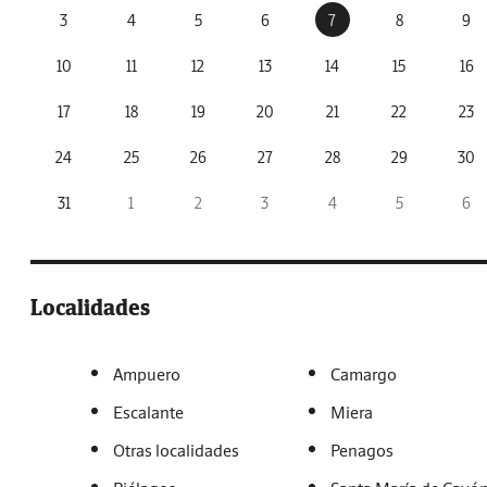
3
4
5
6
7
8
9
10
11
12
13
14
15
16
17
18
19
20
21
22
23
24
25
26
27
28
29
30
31
1
2
3
4
5
6
Localidades
Ampuero
Camargo
Escalante
Miera
Otras localidades
Penagos