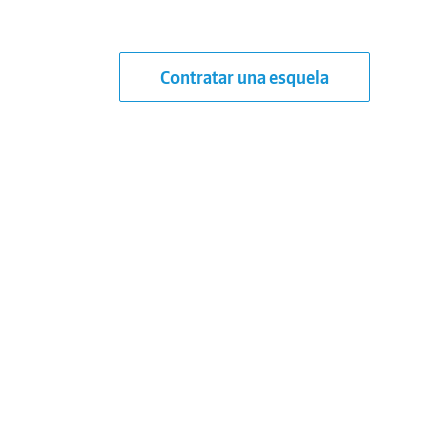
Contratar una esquela