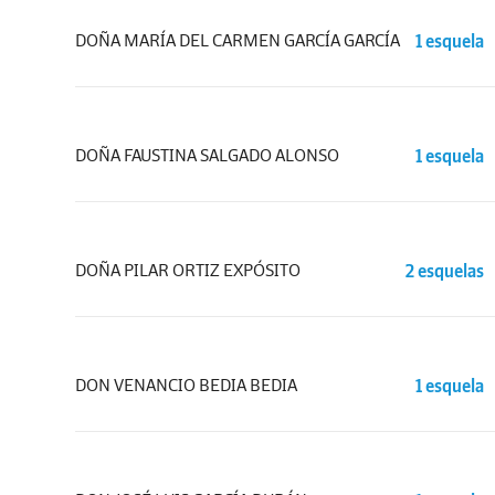
DOÑA MARÍA DEL CARMEN GARCÍA GARCÍA
1 esquela
DOÑA FAUSTINA SALGADO ALONSO
1 esquela
DOÑA PILAR ORTIZ EXPÓSITO
2 esquelas
DON VENANCIO BEDIA BEDIA
1 esquela