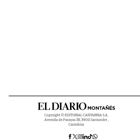
Copyright © EDITORIAL CANTABRIA S.A.
Avenida de Parayas 38, 39011 Santander ,
Cantabria