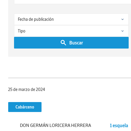
Buscar
25 de marzo de 2024
Cabárceno
DON GERMÁN LORICERA HERRERA
1 esquela