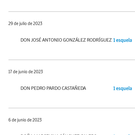
29 de julio de 2023
DON JOSÉ ANTONIO GONZÁLEZ RODRÍGUEZ
1 esquela
17 de junio de 2023
DON PEDRO PARDO CASTAÑEDA
1 esquela
6 de junio de 2023