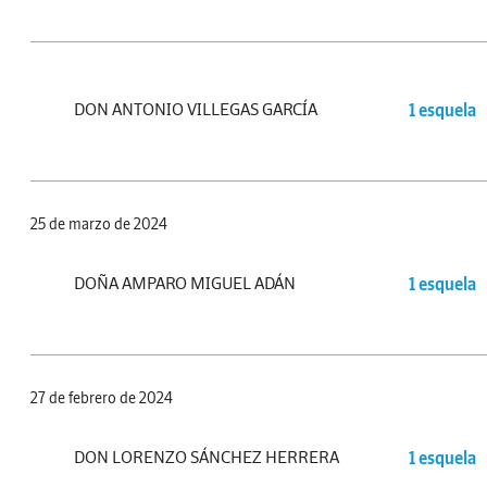
DON ANTONIO VILLEGAS GARCÍA
1 esquela
25 de marzo de 2024
DOÑA AMPARO MIGUEL ADÁN
1 esquela
27 de febrero de 2024
DON LORENZO SÁNCHEZ HERRERA
1 esquela