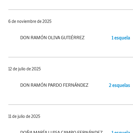
6 de noviembre de 2025
DON RAMÓN OLIVA GUTIÉRREZ
1 esquela
12 de julio de 2025
DON RAMÓN PARDO FERNÁNDEZ
2 esquelas
11 de julio de 2025
DOÑA MARÍA LUISA CAMPO FERNÁNDEZ
1 esquela