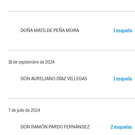
DOÑA MATILDE PEÑA MORA
1 esquela
18 de septiembre de 2024
DON AURELIANO DÍAZ VILLEGAS
1 esquela
7 de julio de 2024
DON RAMÓN PARDO FERNÁNDEZ
2 esquelas