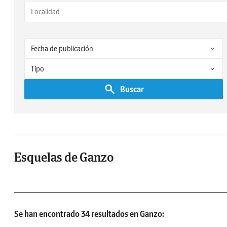
Buscar
Esquelas de Ganzo
Se han encontrado 34 resultados en Ganzo: