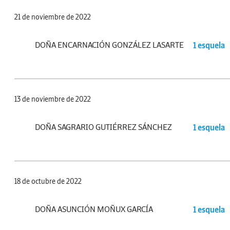
21 de noviembre de 2022
DOÑA ENCARNACIÓN GONZÁLEZ LASARTE
1 esquela
13 de noviembre de 2022
DOÑA SAGRARIO GUTIÉRREZ SÁNCHEZ
1 esquela
18 de octubre de 2022
DOÑA ASUNCIÓN MOÑUX GARCÍA
1 esquela