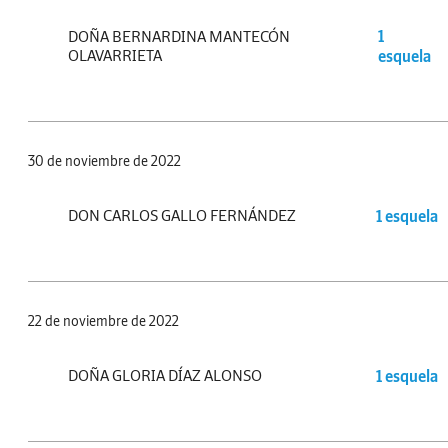
DOÑA BERNARDINA MANTECÓN
1
OLAVARRIETA
esquela
30 de noviembre de 2022
DON CARLOS GALLO FERNÁNDEZ
1 esquela
22 de noviembre de 2022
DOÑA GLORIA DÍAZ ALONSO
1 esquela