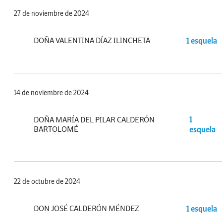
27 de noviembre de 2024
DOÑA VALENTINA DÍAZ ILINCHETA
1 esquela
14 de noviembre de 2024
DOÑA MARÍA DEL PILAR CALDERÓN
1
BARTOLOMÉ
esquela
22 de octubre de 2024
DON JOSÉ CALDERÓN MÉNDEZ
1 esquela