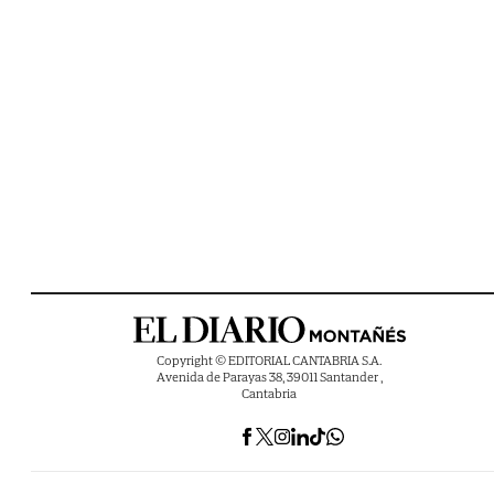
Copyright © EDITORIAL CANTABRIA S.A.
Avenida de Parayas 38, 39011 Santander ,
Cantabria