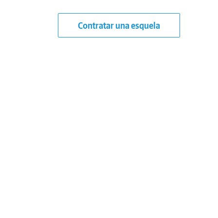
Contratar una esquela