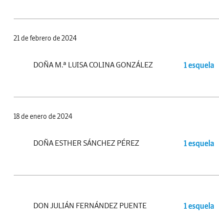
21 de febrero de 2024
DOÑA M.ª LUISA COLINA GONZÁLEZ
1 esquela
18 de enero de 2024
DOÑA ESTHER SÁNCHEZ PÉREZ
1 esquela
DON JULIÁN FERNÁNDEZ PUENTE
1 esquela