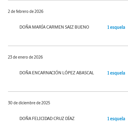
2 de febrero de 2026
DOÑA MARÍA CARMEN SAIZ BUENO
1 esquela
23 de enero de 2026
DOÑA ENCARNACIÓN LÓPEZ ABASCAL
1 esquela
30 de diciembre de 2025
DOÑA FELICIDAD CRUZ DÍAZ
1 esquela