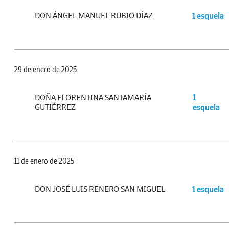
DON ÁNGEL MANUEL RUBIO DÍAZ
1 esquela
29 de enero de 2025
DOÑA FLORENTINA SANTAMARÍA
1
GUTIÉRREZ
esquela
11 de enero de 2025
DON JOSÉ LUIS RENERO SAN MIGUEL
1 esquela