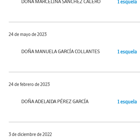
DOÑA MARCELINA SÁNCHEZ CALERO
1 esquela
24 de mayo de 2023
DOÑA MANUELA GARCÍA COLLANTES
1 esquela
24 de febrero de 2023
DOÑA ADELAIDA PÉREZ GARCÍA
1 esquela
3 de diciembre de 2022