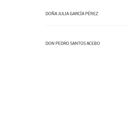
DOÑA JULIA GARCÍA PÉREZ
DON PEDRO SANTOS ACEBO