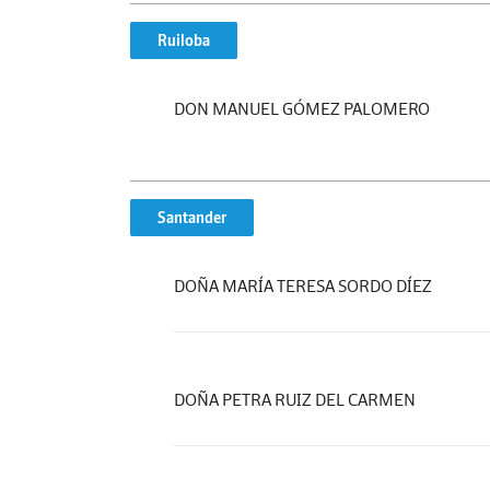
Ruiloba
DON MANUEL GÓMEZ PALOMERO
Santander
DOÑA MARÍA TERESA SORDO DÍEZ
DOÑA PETRA RUIZ DEL CARMEN