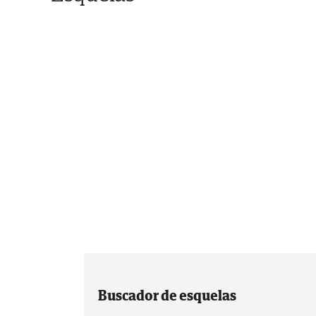
Buscador de esquelas