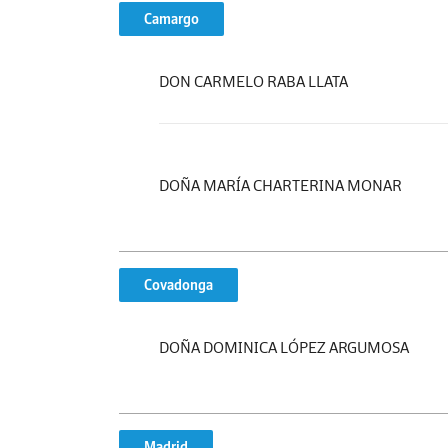
Camargo
DON CARMELO RABA LLATA
DOÑA MARÍA CHARTERINA MONAR
Covadonga
DOÑA DOMINICA LÓPEZ ARGUMOSA
Madrid