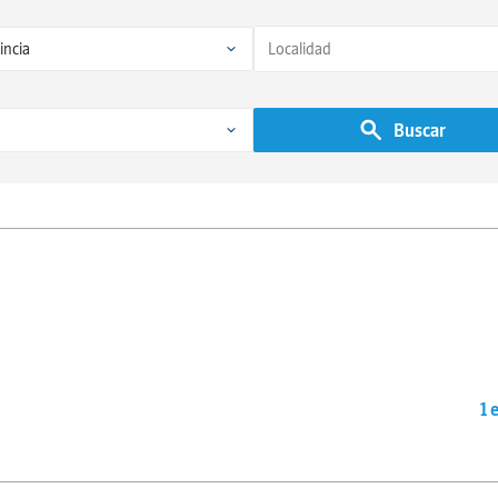
Buscar
1 