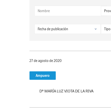
27 de agosto de 2020
Ampuero
Dª MARÍA LUZ VIOTA DE LA RIVA