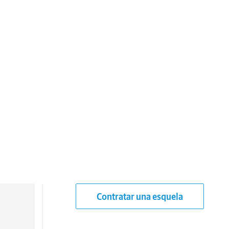
Contratar una esquela