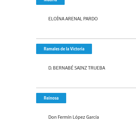
ELOÍNA ARENAL PARDO
Ramales de la Victoria
D. BERNABÉ SAINZ TRUEBA
Reinosa
Don Fermín López García