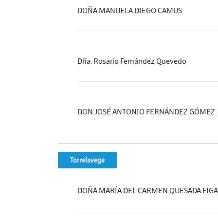
DOÑA MANUELA DIEGO CAMUS
Dña. Rosario Fernández Quevedo
DON JOSÉ ANTONIO FERNÁNDEZ GÓMEZ
Torrelavega
DOÑA MARÍA DEL CARMEN QUESADA FIG