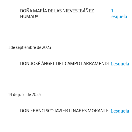
DOÑA MARÍA DE LAS NIEVES IBÁÑEZ
1
HUMADA
esquela
1 de septiembre de 2023
DON JOSÉ ÁNGEL DEL CAMPO LARRAMENDI
1 esquela
14 de julio de 2023
DON FRANCISCO JAVIER LINARES MORANTE
1 esquela