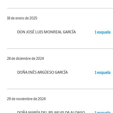
18 de enero de 2025
DON JOSÉ LUIS MONREAL GARCÍA
1 esquela
28 de diciembre de 2024
DOÑA INÉS ARGÜESO GARCÍA
1 esquela
29 de noviembre de 2024
DOÑA MARÍA DEL PILAR VILDA ALONSO
1 esquela