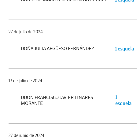
27 de julio de 2024
DOÑA JULIA ARGÜESO FERNÁNDEZ
1 esquela
13 de julio de 2024
DDON FRANCISCO JAVIER LINARES
1
MORANTE
esquela
27 de junio de 2024