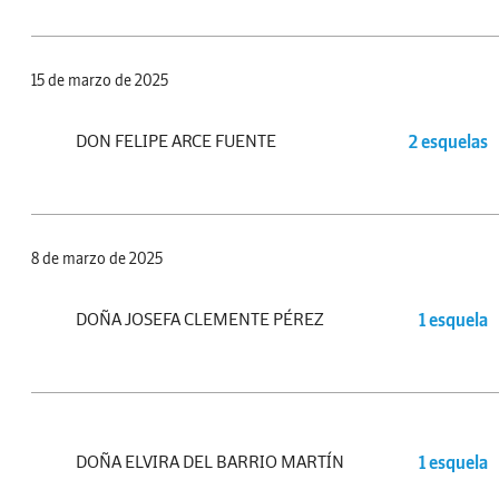
15 de marzo de 2025
DON FELIPE ARCE FUENTE
2 esquelas
8 de marzo de 2025
DOÑA JOSEFA CLEMENTE PÉREZ
1 esquela
DOÑA ELVIRA DEL BARRIO MARTÍN
1 esquela