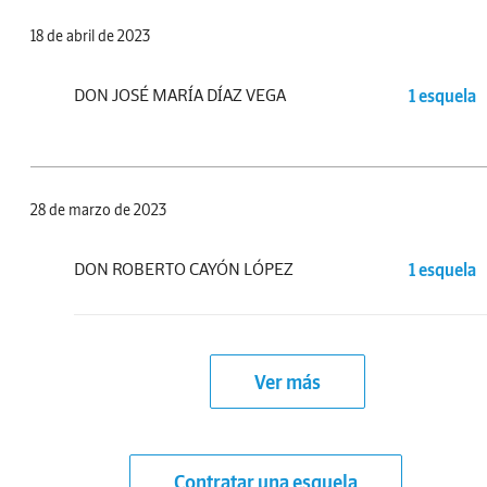
18 de abril de 2023
DON JOSÉ MARÍA DÍAZ VEGA
1 esquela
28 de marzo de 2023
DON ROBERTO CAYÓN LÓPEZ
1 esquela
Ver más
Contratar una esquela