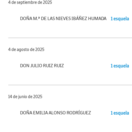
4 de septiembre de 2025
DOÑA M.ª DE LAS NIEVES IBÁÑEZ HUMADA
1 esquela
4 de agosto de 2025
DON JULIO RUIZ RUIZ
1 esquela
14 de junio de 2025
DOÑA EMILIA ALONSO RODRÍGUEZ
1 esquela