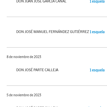
DON JUAN JOSÉ GARCÍA CANAL
1 esquela
DON JOSÉ MANUEL FERNÁNDEZ GUTIÉRREZ
1 esquela
8 de noviembre de 2023
DON JOSÉ PARTE CALLEJA
1 esquela
5 de noviembre de 2023