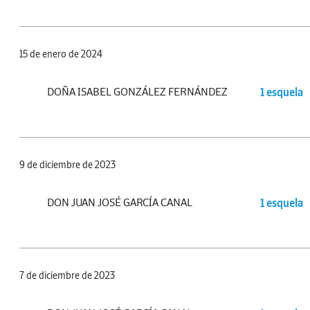
15 de enero de 2024
DOÑA ISABEL GONZÁLEZ FERNÁNDEZ
1 esquela
9 de diciembre de 2023
DON JUAN JOSÉ GARCÍA CANAL
1 esquela
7 de diciembre de 2023