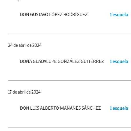
DON GUSTAVO LÓPEZ RODRÍGUEZ
1 esquela
24 de abril de 2024
DOÑA GUADALUPE GONZÁLEZ GUTIÉRREZ
1 esquela
17 de abril de 2024
DON LUIS ALBERTO MAÑANES SÁNCHEZ
1 esquela