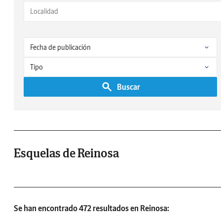
Buscar
Esquelas de Reinosa
Se han encontrado 472 resultados en Reinosa: