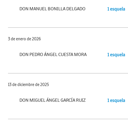
DON MANUEL BONILLA DELGADO
1 esquela
3 de enero de 2026
DON PEDRO ÁNGEL CUESTA MORA
1 esquela
13 de diciembre de 2025
DON MIGUEL ÁNGEL GARCÍA RUIZ
1 esquela