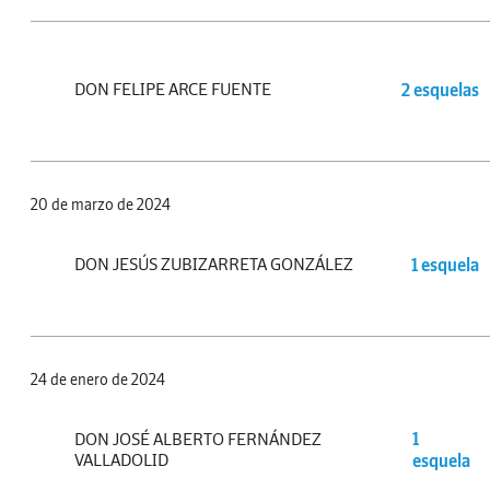
DON FELIPE ARCE FUENTE
2 esquelas
20 de marzo de 2024
DON JESÚS ZUBIZARRETA GONZÁLEZ
1 esquela
24 de enero de 2024
DON JOSÉ ALBERTO FERNÁNDEZ
1
VALLADOLID
esquela