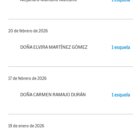
20 de febrero de 2026
DOÑA ELVIRA MARTÍNEZ GÓMEZ
1 esquela
17 de febrero de 2026
DOÑA CARMEN RAMAJO DURÁN
1 esquela
19 de enero de 2026