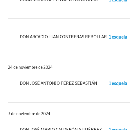
DON ARCADIO JUAN CONTRERAS REBOLLAR
1 esquela
24 de noviembre de 2024
DON JOSÉ ANTONIO PÉREZ SEBASTIÁN
1 esquela
3 de noviembre de 2024
DON JOSÉ MARIO CALDERÓN GUTIÉRREZ
1 esquela