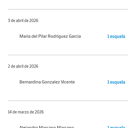
3 de abril de 2026
Maria del Pilar Rodríguez Garcia
1 esquela
2 de abril de 2026
Bernardina Gonzalez Vicente
1 esquela
14 de marzo de 2026
Alejandro Marcano Marcano
1 esquela