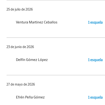
25 de julio de 2026
Ventura Martinez Ceballos
1 esquela
23 de junio de 2026
Delfín Gómez López
1 esquela
27 de mayo de 2026
Efrén Peña Gómez
1 esquela