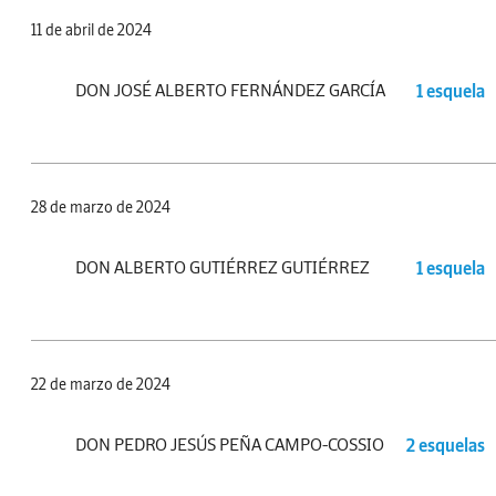
11 de abril de 2024
DON JOSÉ ALBERTO FERNÁNDEZ GARCÍA
1 esquela
28 de marzo de 2024
DON ALBERTO GUTIÉRREZ GUTIÉRREZ
1 esquela
22 de marzo de 2024
DON PEDRO JESÚS PEÑA CAMPO-COSSIO
2 esquelas