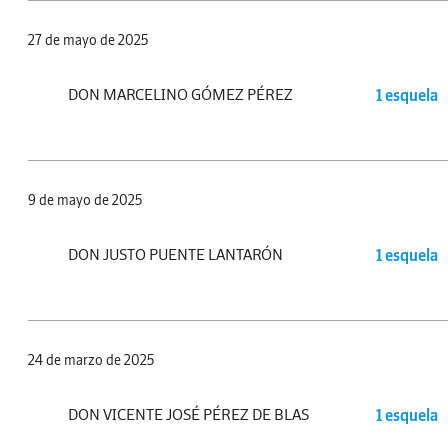
27 de mayo de 2025
DON MARCELINO GÓMEZ PÉREZ
1 esquela
9 de mayo de 2025
DON JUSTO PUENTE LANTARÓN
1 esquela
24 de marzo de 2025
DON VICENTE JOSÉ PÉREZ DE BLAS
1 esquela