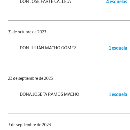
DON JOSÉ PARTE CALLEJA
4 esquelas
31 de octubre de 2023
DON JULIÁN MACHO GÓMEZ
1 esquela
23 de septiembre de 2023
DOÑA JOSEFA RAMOS MACHO
1 esquela
3 de septiembre de 2023