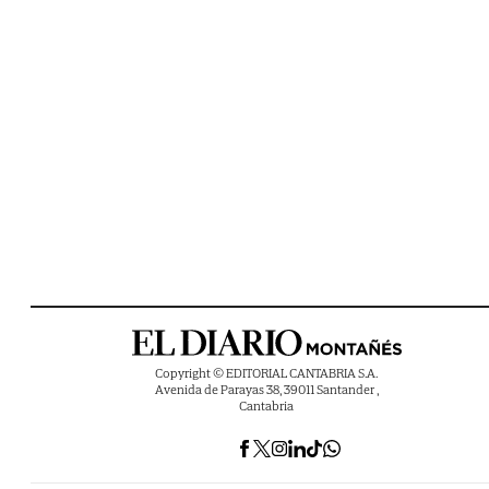
Copyright © EDITORIAL CANTABRIA S.A.
Avenida de Parayas 38, 39011 Santander ,
Cantabria