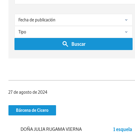
Buscar
27 de agosto de 2024
Bárcena de Cicero
DOÑA JULIA RUGAMA VIERNA
1 esquela