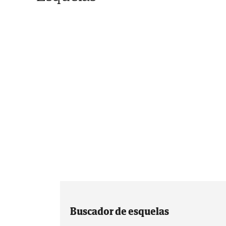
Buscador de esquelas