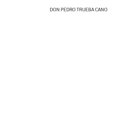
DON PEDRO TRUEBA CANO