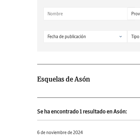
Esquelas de Asón
Se ha encontrado 1 resultado en Asón:
6 de noviembre de 2024