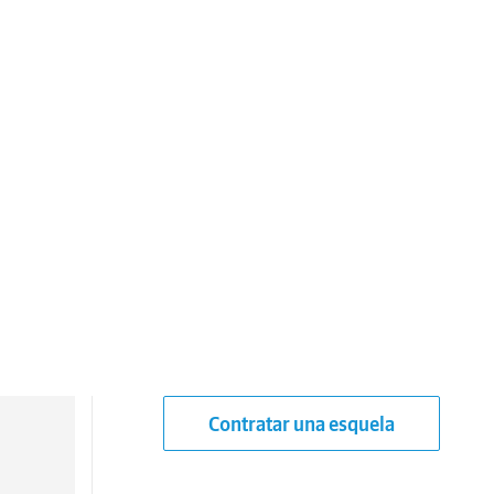
Contratar una esquela