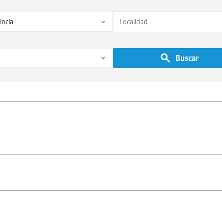
Buscar