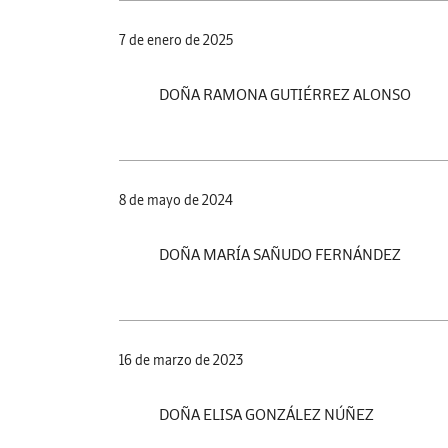
7 de enero de 2025
DOÑA RAMONA GUTIÉRREZ ALONSO
8 de mayo de 2024
DOÑA MARÍA SAÑUDO FERNÁNDEZ
16 de marzo de 2023
DOÑA ELISA GONZÁLEZ NÚÑEZ