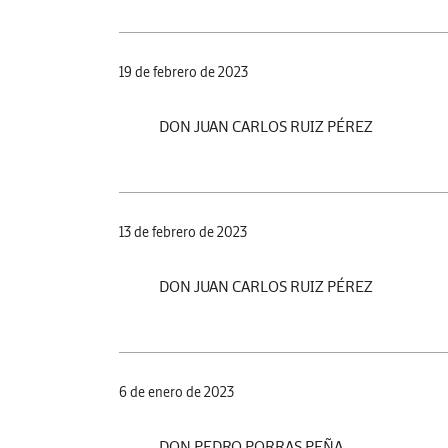
19 de febrero de 2023
DON JUAN CARLOS RUIZ PÉREZ
13 de febrero de 2023
DON JUAN CARLOS RUIZ PÉREZ
6 de enero de 2023
DON PEDRO PORRAS PEÑA