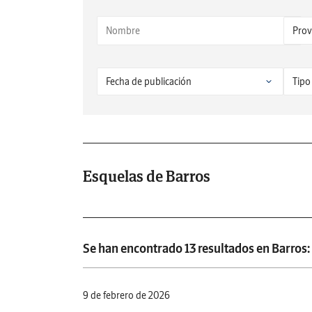
Esquelas de Barros
Se han encontrado 13 resultados en Barros:
9 de febrero de 2026