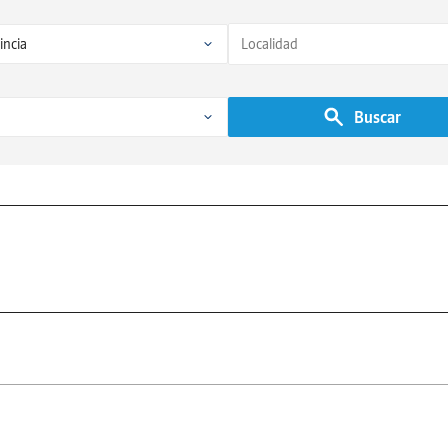
Buscar