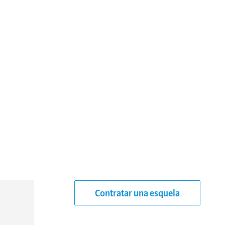
Contratar una esquela