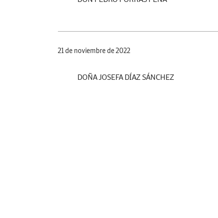
21 de noviembre de 2022
DOÑA JOSEFA DÍAZ SÁNCHEZ