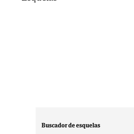
Buscador de esquelas