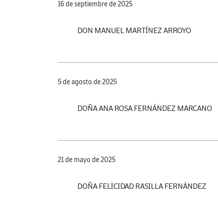
16 de septiembre de 2025
DON MANUEL MARTÍNEZ ARROYO
5 de agosto de 2025
DOÑA ANA ROSA FERNÁNDEZ MARCANO
21 de mayo de 2025
DOÑA FELICIDAD RASILLA FERNÁNDEZ