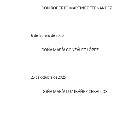
DON ROBERTO MARTÍNEZ FERNÁNDEZ
6 de febrero de 2026
DOÑA MARÍA GONZÁLEZ LÓPEZ
23 de octubre de 2025
DOÑA MARÍA LUZ IBÁÑEZ CEBALLOS