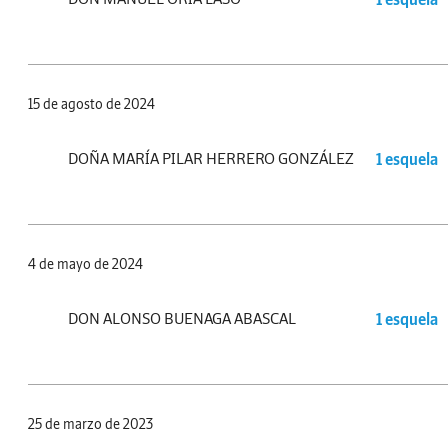
15 de agosto de 2024
DOÑA MARÍA PILAR HERRERO GONZÁLEZ
1 esquela
4 de mayo de 2024
DON ALONSO BUENAGA ABASCAL
1 esquela
25 de marzo de 2023