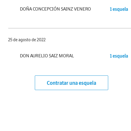
DOÑA CONCEPCIÓN SAINZ VENERO
1 esquela
25 de agosto de 2022
DON AURELIO SAIZ MORAL
1 esquela
Contratar una esquela