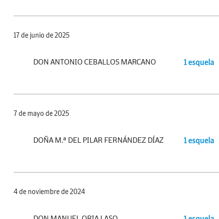
17 de junio de 2025
DON ANTONIO CEBALLOS MARCANO
1 esquela
7 de mayo de 2025
DOÑA M.ª DEL PILAR FERNÁNDEZ DÍAZ
1 esquela
4 de noviembre de 2024
DON MANUEL ORIA LASO
1 esquela