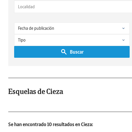
Buscar
Esquelas de Cieza
Se han encontrado 10 resultados en Cieza: