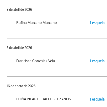
7 de abril de 2026
Rufina Marcano Marcano
1 esquela
5 de abril de 2026
Francisco González Vela
1 esquela
16 de enero de 2026
DOÑA PILAR CEBALLOS TEZANOS
1 esquela