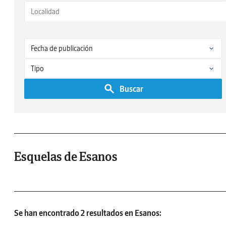
Buscar
Esquelas de Esanos
Se han encontrado 2 resultados en Esanos: