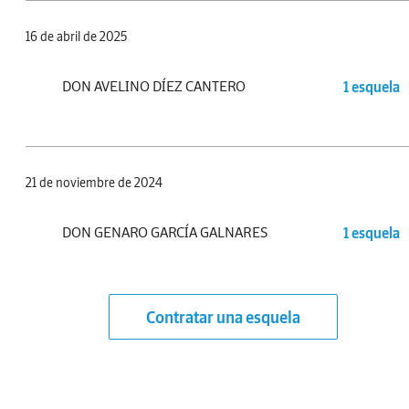
16 de abril de 2025
DON AVELINO DÍEZ CANTERO
1 esquela
21 de noviembre de 2024
DON GENARO GARCÍA GALNARES
1 esquela
Contratar una esquela