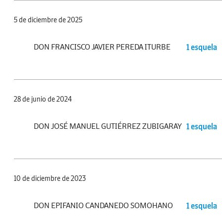
5 de diciembre de 2025
DON FRANCISCO JAVIER PEREDA ITURBE
1 esquela
28 de junio de 2024
DON JOSÉ MANUEL GUTIÉRREZ ZUBIGARAY
1 esquela
10 de diciembre de 2023
DON EPIFANIO CANDANEDO SOMOHANO
1 esquela