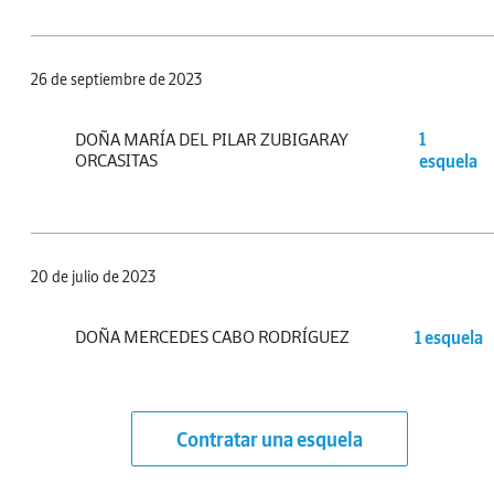
26 de septiembre de 2023
DOÑA MARÍA DEL PILAR ZUBIGARAY
1
ORCASITAS
esquela
20 de julio de 2023
DOÑA MERCEDES CABO RODRÍGUEZ
1 esquela
Contratar una esquela