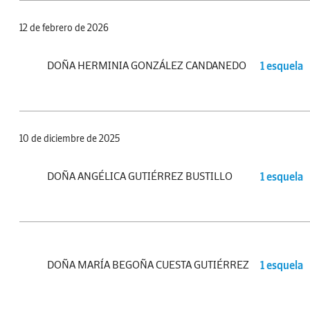
12 de febrero de 2026
DOÑA HERMINIA GONZÁLEZ CANDANEDO
1 esquela
10 de diciembre de 2025
DOÑA ANGÉLICA GUTIÉRREZ BUSTILLO
1 esquela
DOÑA MARÍA BEGOÑA CUESTA GUTIÉRREZ
1 esquela