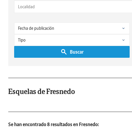
Buscar
Esquelas de Fresnedo
Se han encontrado 8 resultados en Fresnedo: