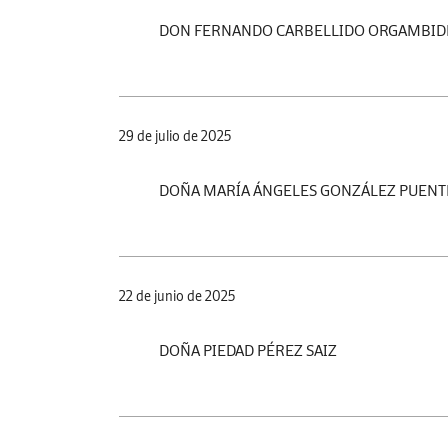
DON FERNANDO CARBELLIDO ORGAMBID
29 de julio de 2025
DOÑA MARÍA ÁNGELES GONZÁLEZ PUENT
22 de junio de 2025
DOÑA PIEDAD PÉREZ SAIZ