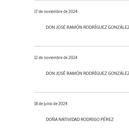
17 de noviembre de 2024
DON JOSÉ RAMÓN RODRÍGUEZ GONZÁLE
12 de noviembre de 2024
DON JOSÉ RAMÓN RODRÍGUEZ GONZÁLE
18 de junio de 2024
DOÑA NATIVIDAD RODRIGO PÉREZ