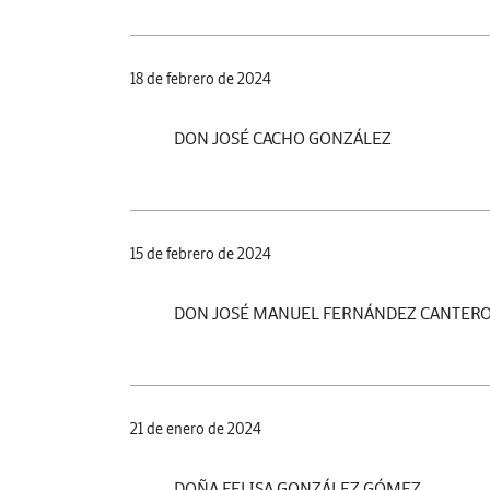
18 de febrero de 2024
DON JOSÉ CACHO GONZÁLEZ
15 de febrero de 2024
DON JOSÉ MANUEL FERNÁNDEZ CANTER
21 de enero de 2024
DOÑA FELISA GONZÁLEZ GÓMEZ