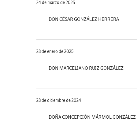
24 de marzo de 2025
DON CÉSAR GONZÁLEZ HERRERA
28 de enero de 2025
DON MARCELIANO RUIZ GONZÁLEZ
28 de diciembre de 2024
DOÑA CONCEPCIÓN MÁRMOL GONZÁLEZ