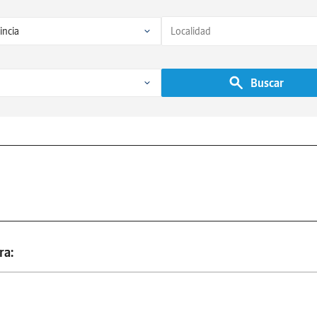
Buscar
ra: