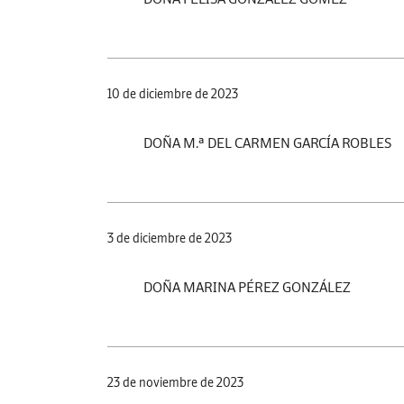
10 de diciembre de 2023
DOÑA M.ª DEL CARMEN GARCÍA ROBLES
3 de diciembre de 2023
DOÑA MARINA PÉREZ GONZÁLEZ
23 de noviembre de 2023