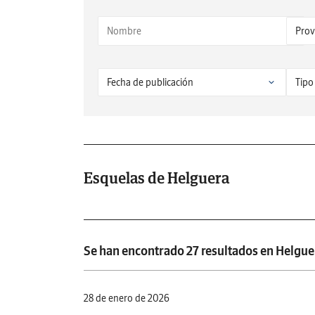
Esquelas de Helguera
Se han encontrado 27 resultados en Helgue
28 de enero de 2026