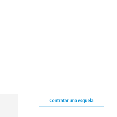
Contratar una esquela