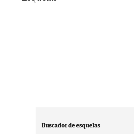
Buscador de esquelas