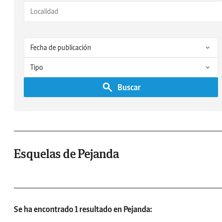
Buscar
Esquelas de Pejanda
Se ha encontrado 1 resultado en Pejanda: