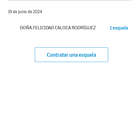
19 de junio de 2024
DOÑA FELICIDAD CALOCA RODRÍGUEZ
1 esquela
Contratar una esquela